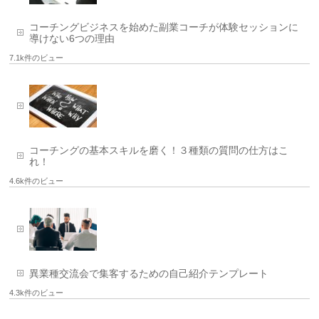
コーチングビジネスを始めた副業コーチが体験セッションに
導けない6つの理由
7.1k件のビュー
コーチングの基本スキルを磨く！３種類の質問の仕方はこ
れ！
4.6k件のビュー
異業種交流会で集客するための自己紹介テンプレート
4.3k件のビュー