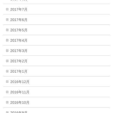
2017年7月
2017年6月
2017年5月
2017年4月
2017年3月
2017年2月
2017年1月
2016年12月
2016年11月
2016年10月
2016年9月