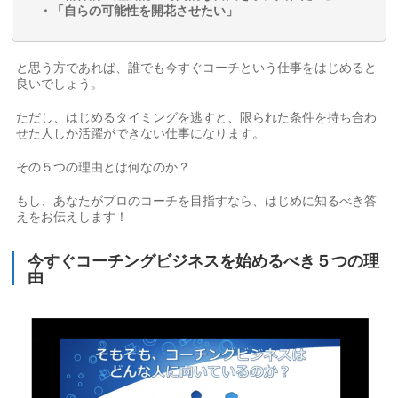
・「自らの可能性を開花させたい」
と思う方であれば、誰でも今すぐコーチという仕事をはじめると
良いでしょう。
ただし、はじめるタイミングを逃すと、限られた条件を持ち合わ
せた人しか活躍ができない仕事になります。
その５つの理由とは何なのか？
もし、あなたがプロのコーチを目指すなら、はじめに知るべき答
えをお伝えします！
今すぐコーチングビジネスを始めるべき５つの理
由