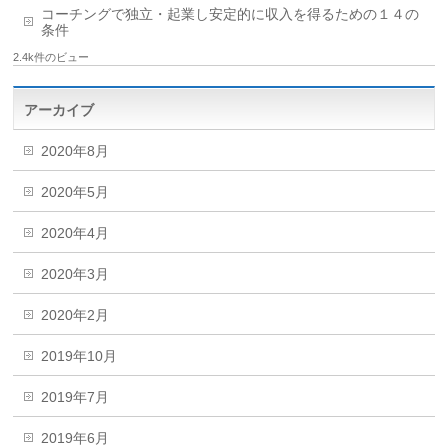
コーチングで独立・起業し安定的に収入を得るための１４の
条件
2.4k件のビュー
アーカイブ
2020年8月
2020年5月
2020年4月
2020年3月
2020年2月
2019年10月
2019年7月
2019年6月