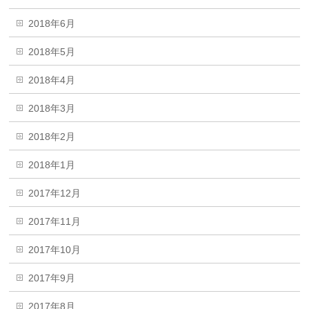
2018年6月
2018年5月
2018年4月
2018年3月
2018年2月
2018年1月
2017年12月
2017年11月
2017年10月
2017年9月
2017年8月