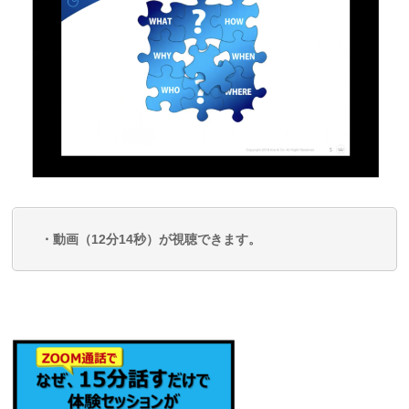
・動画（
12分14秒
）が視聴できます。