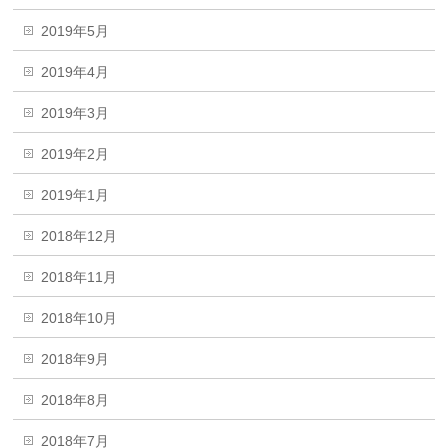
2019年5月
2019年4月
2019年3月
2019年2月
2019年1月
2018年12月
2018年11月
2018年10月
2018年9月
2018年8月
2018年7月