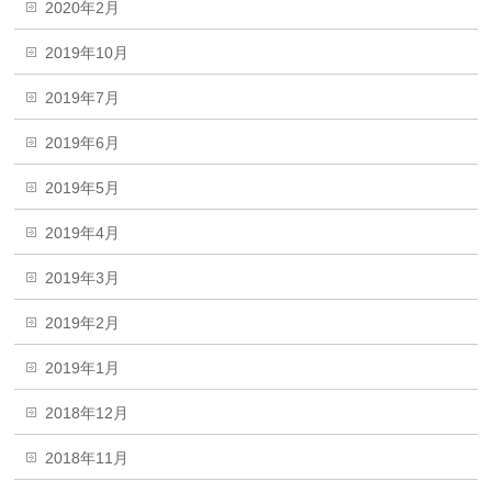
2020年2月
2019年10月
2019年7月
2019年6月
2019年5月
2019年4月
2019年3月
2019年2月
2019年1月
2018年12月
2018年11月