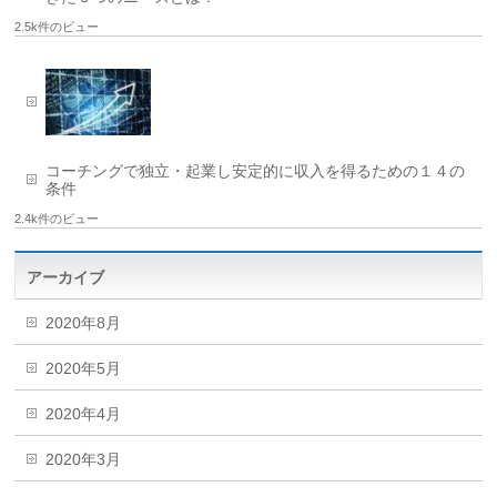
2.5k件のビュー
コーチングで独立・起業し安定的に収入を得るための１４の
条件
2.4k件のビュー
アーカイブ
2020年8月
2020年5月
2020年4月
2020年3月