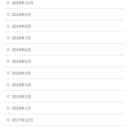
2018年10月
2018年9月
2018年8月
2018年7月
2018年6月
2018年5月
2018年4月
2018年3月
2018年2月
2018年1月
2017年12月