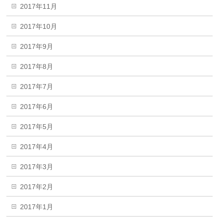
2017年11月
2017年10月
2017年9月
2017年8月
2017年7月
2017年6月
2017年5月
2017年4月
2017年3月
2017年2月
2017年1月