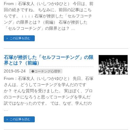
From：石塚友人（いしつかゆひと） 今日は、前
回の続きですね。 ちなみに、前回の記事はこち
らです。 ↓ ↓ ↓ ↓ 石塚が挫折した「セルフコーチ
ング」の限界とは？（前編） 石塚が挫折した
「セルフコーチング」の限界とは？ …
この記事を読む
石塚が挫折した「セルフコーチング」の限
界とは？（前編）
2019-05-24
◆コーチング心理学
From：石塚友人（いしつかゆひと） 先日、石塚
さんは、どうしてコーチングを学んだのです
か？ そんな質問を受けました。 実はぼく、プロ
のコーチになろうと思ってコーチングを学んだ
訳ではなかったのです。 では、なぜ、学んだの
…
この記事を読む