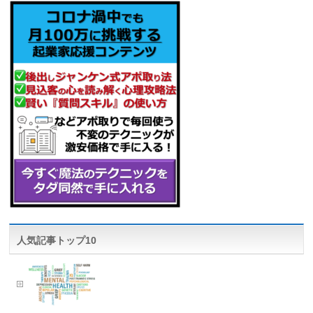
人気記事トップ10