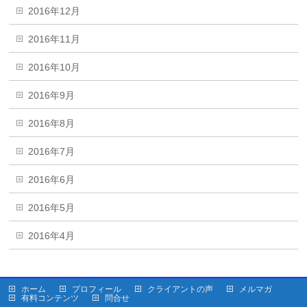
2016年12月
2016年11月
2016年10月
2016年9月
2016年8月
2016年7月
2016年6月
2016年5月
2016年4月
ホーム
プロフィール
クライアントの声
メルマガ
有料コンテンツ
問合せ