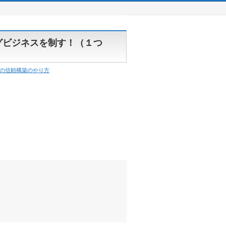
グビジネスを制す！（１つ
の信頼構築のやり方