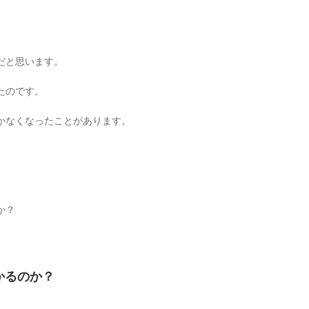
だと思います。
たのです。
かなくなったことがあります。
か？
かるのか？