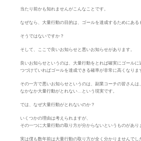
当たり前かも知れませんがこんなことです。
なぜなら、大量行動の目的は、ゴールを達成するためにある
そうではないですか？
そして、ここで良いお知らせと悪いお知らせがあります。
良いお知らせというのは、大量行動をとれば確実にゴールに
つづけていればゴールを達成できる確率が非常に高くなりま
その一方で悪いお知らせというのは、副業コーチの皆さんは
なかなか大量行動がとれない…という現実です。
では、なぜ大量行動がとれないのか？
いくつかの理由は考えられますが、
その一つに大量行動の取り方が分からないというものがあり
実は僕も数年前は大量行動の取り方が全く分かりませんでし