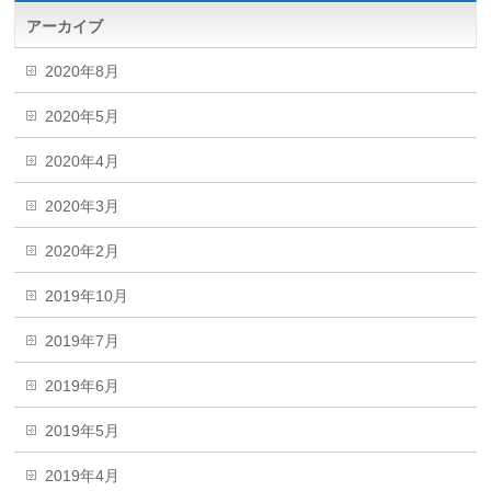
アーカイブ
2020年8月
2020年5月
2020年4月
2020年3月
2020年2月
2019年10月
2019年7月
2019年6月
2019年5月
2019年4月