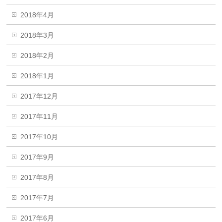
2018年4月
2018年3月
2018年2月
2018年1月
2017年12月
2017年11月
2017年10月
2017年9月
2017年8月
2017年7月
2017年6月