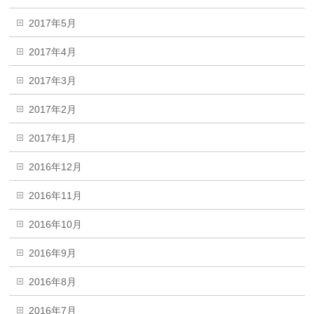
2017年5月
2017年4月
2017年3月
2017年2月
2017年1月
2016年12月
2016年11月
2016年10月
2016年9月
2016年8月
2016年7月