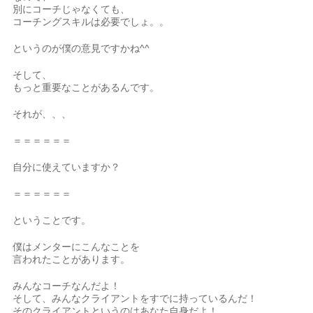
別にコーチじゃなくても、
コーチングスキルは必要でしょ。。
というのが僕の意見ですかね^^
そして、
もっと重要なことがあるんです。
それが、、、
＝＝＝＝＝＝
自分に使えていますか？
＝＝＝＝＝＝
ということです。
僕はメンターにこんなことを
言われたことがあります。
みんなコーチなんだよ！
そして、みんなクライアントをすでに持っているんだ！
そのクライアントというのはあなた自身だよ！