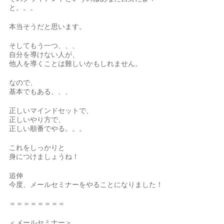
と。。。
本当そうだと思います。
そしてもう一つ、、、
自分を導けない人が、
他人を導くことは難しいかもしれません。
なので、
基本でもある、、、
正しいマインドセットで、
正しいやり方で、
正しい順番でやる。。。
これをしっかりと
身につけましょうね！
追伸
今度、メールセミナーをやることになりました！
＝＝＝＝＝＝＝＝
＜メールセミナー＞