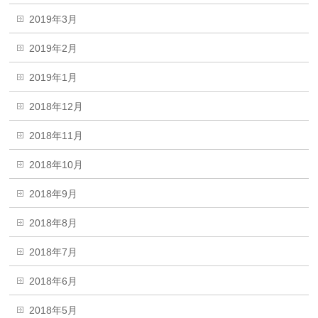
2019年3月
2019年2月
2019年1月
2018年12月
2018年11月
2018年10月
2018年9月
2018年8月
2018年7月
2018年6月
2018年5月