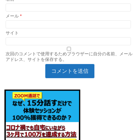
メール
*
サイト
次回のコメントで使用するためブラウザーに自分の名前、メール
アドレス、サイトを保存する。