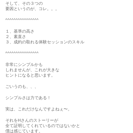
そして、その３つの
要因というのが、コレ。。。
^^^^^^^^^^^^^^^^
１、基準の高さ
２、素直さ
３、成約の取れる体験セッションのスキル
^^^^^^^^^^^^^^^^
非常にシンプルかも
しれませんが、これが大きな
ヒントになると思います。
ごいうのも、、、
シンプルさは力である！
実は、これだけなんですよねぇ〜。
それをHさんのストーリーが
全て証明してくれているのではないかと
僕は感じています。