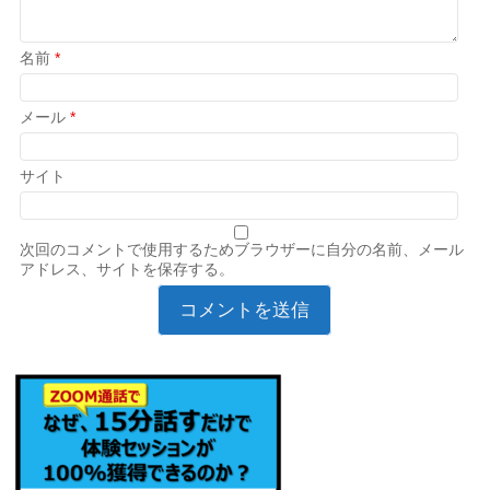
名前
*
メール
*
サイト
次回のコメントで使用するためブラウザーに自分の名前、メール
アドレス、サイトを保存する。