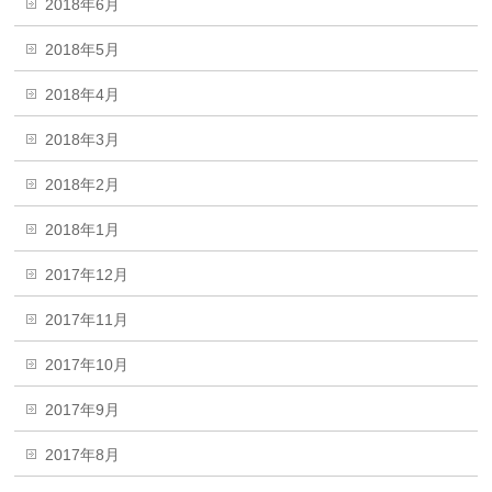
2018年6月
2018年5月
2018年4月
2018年3月
2018年2月
2018年1月
2017年12月
2017年11月
2017年10月
2017年9月
2017年8月