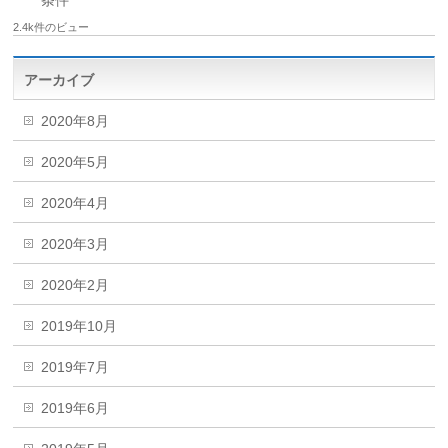
条件
2.4k件のビュー
アーカイブ
2020年8月
2020年5月
2020年4月
2020年3月
2020年2月
2019年10月
2019年7月
2019年6月