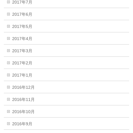
2017年7月
2017年6月
2017年5月
2017年4月
2017年3月
2017年2月
2017年1月
2016年12月
2016年11月
2016年10月
2016年9月