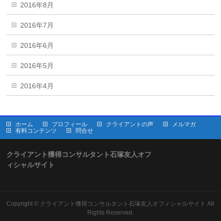
2016年8月
2016年7月
2016年6月
2016年5月
2016年4月
ホーム
プロフィール
クライアントの声
メルマガ
有料コンテンツ
問合せ
クライアント獲得コンサルタント石塚友人オフ
ィシャルサイト
Copyright ©
クライアント獲得コンサルタント石塚友人オフィシャルサイト
All
Rights Reserved.