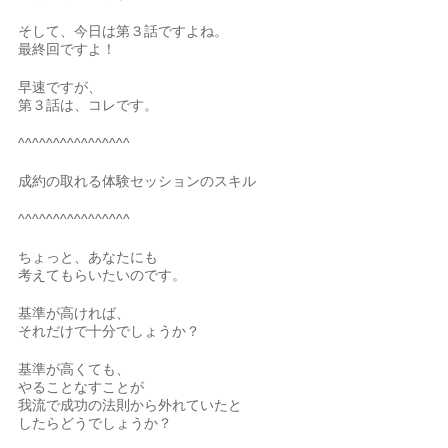
そして、今日は第３話ですよね。
最終回ですよ！
早速ですが、
第３話は、コレです。
^^^^^^^^^^^^^^^^
成約の取れる体験セッションのスキル
^^^^^^^^^^^^^^^^
ちょっと、あなたにも
考えてもらいたいのです。
基準が高ければ、
それだけで十分でしょうか？
基準が高くても、
やることなすことが
我流で成功の法則から外れていたと
したらどうでしょうか？