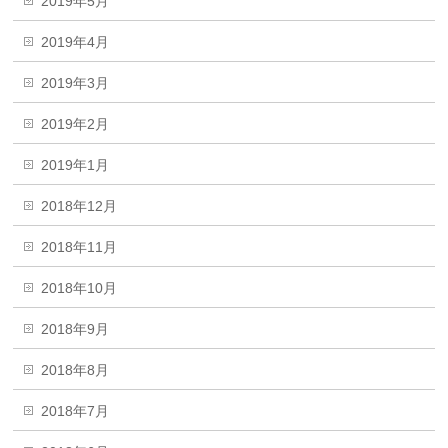
2019年5月
2019年4月
2019年3月
2019年2月
2019年1月
2018年12月
2018年11月
2018年10月
2018年9月
2018年8月
2018年7月