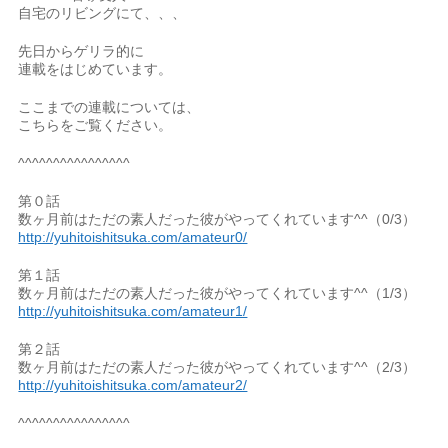
自宅のリビングにて、、、
先日からゲリラ的に
連載をはじめています。
ここまでの連載については、
こちらをご覧ください。
^^^^^^^^^^^^^^^^
第０話
数ヶ月前はただの素人だった彼がやってくれています^^（0/3）
http://yuhitoishitsuka.com/amateur0/
第１話
数ヶ月前はただの素人だった彼がやってくれています^^（1/3）
http://yuhitoishitsuka.com/amateur1/
第２話
数ヶ月前はただの素人だった彼がやってくれています^^（2/3）
http://yuhitoishitsuka.com/amateur2/
^^^^^^^^^^^^^^^^