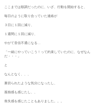
ここまでは順調だったのに、いざ、行動を開始すると、
毎日のように取り合っていた連絡が
３日に１回に減り、
１週間に１回に減り、
やがて音信不通になる…
「一緒にやっていこう！って約束していたのに、なぜなん
だ・・・」
と
なんとなく、、、
裏切られたような気分になったし、
孤独感も感じたし、、
喪失感を感じたこともありました。。。