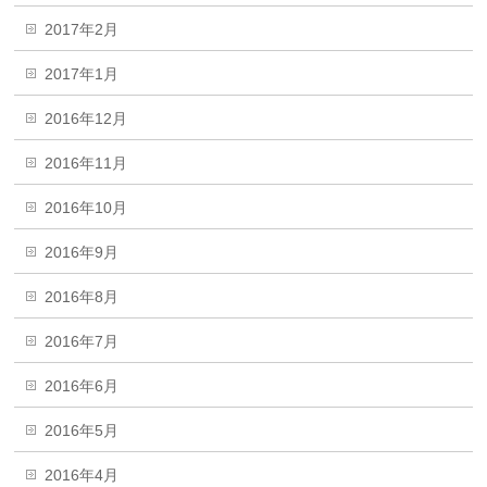
2017年2月
2017年1月
2016年12月
2016年11月
2016年10月
2016年9月
2016年8月
2016年7月
2016年6月
2016年5月
2016年4月