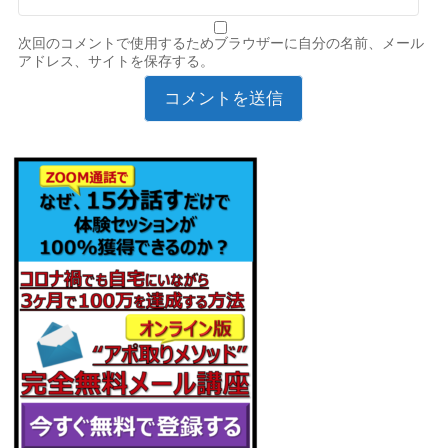
次回のコメントで使用するためブラウザーに自分の名前、メール
アドレス、サイトを保存する。