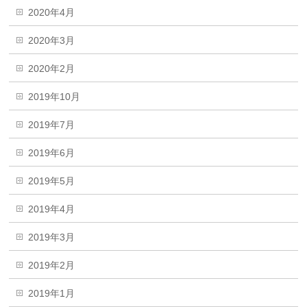
2020年4月
2020年3月
2020年2月
2019年10月
2019年7月
2019年6月
2019年5月
2019年4月
2019年3月
2019年2月
2019年1月