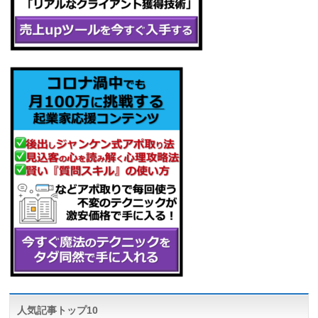
人気記事トップ10