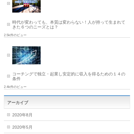
時代が変わっても、本質は変わらない！人が持って生まれて
きた６つのニーズとは？
2.5k件のビュー
コーチングで独立・起業し安定的に収入を得るための１４の
条件
2.4k件のビュー
アーカイブ
2020年8月
2020年5月