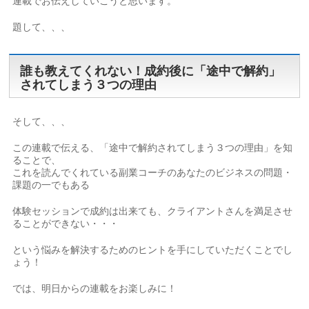
連載でお伝えしていこうと思います。
題して、、、
誰も教えてくれない！成約後に「途中で解約」
されてしまう３つの理由
そして、、、
この連載で伝える、「途中で解約されてしまう３つの理由」を知
ることで、
これを読んでくれている副業コーチのあなたのビジネスの問題・
課題の一でもある
体験セッションで成約は出来ても、クライアントさんを満足させ
ることができない・・・
という悩みを解決するためのヒントを手にしていただくことでし
ょう！
では、明日からの連載をお楽しみに！