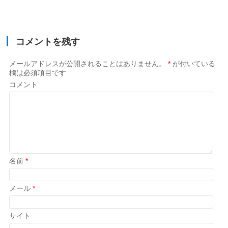
コメントを残す
メールアドレスが公開されることはありません。
*
が付いている
欄は必須項目です
コメント
名前
*
メール
*
サイト