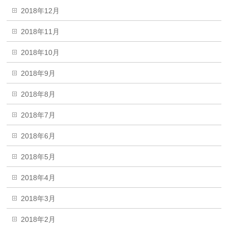
2018年12月
2018年11月
2018年10月
2018年9月
2018年8月
2018年7月
2018年6月
2018年5月
2018年4月
2018年3月
2018年2月