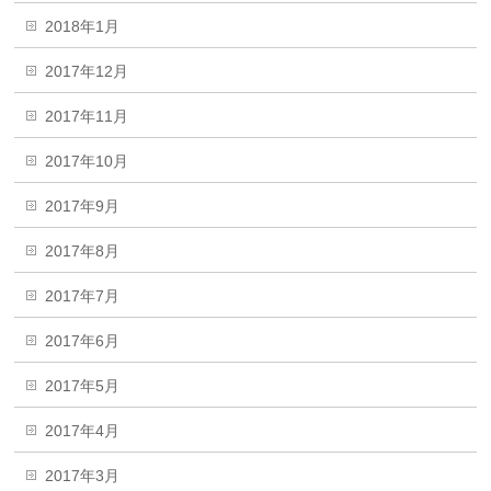
2018年1月
2017年12月
2017年11月
2017年10月
2017年9月
2017年8月
2017年7月
2017年6月
2017年5月
2017年4月
2017年3月