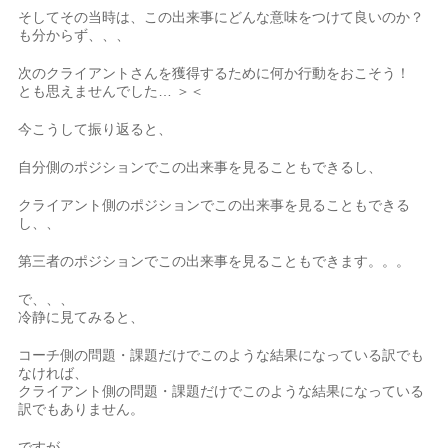
そしてその当時は、この出来事にどんな意味をつけて良いのか？
も分からず、、、
次のクライアントさんを獲得するために何か行動をおこそう！
とも思えませんでした… ＞＜
今こうして振り返ると、
自分側のポジションでこの出来事を見ることもできるし、
クライアント側のポジションでこの出来事を見ることもできる
し、、
第三者のポジションでこの出来事を見ることもできます。。。
で、、、
冷静に見てみると、
コーチ側の問題・課題だけでこのような結果になっている訳でも
なければ、
クライアント側の問題・課題だけでこのような結果になっている
訳でもありません。
ですが、、、