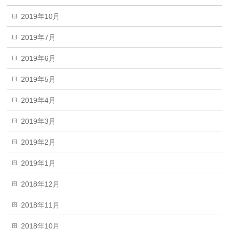
2019年10月
2019年7月
2019年6月
2019年5月
2019年4月
2019年3月
2019年2月
2019年1月
2018年12月
2018年11月
2018年10月