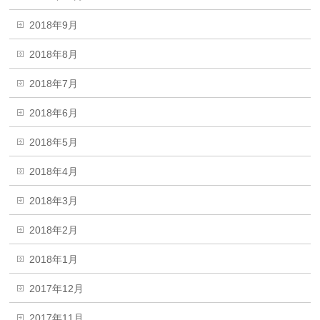
2018年9月
2018年8月
2018年7月
2018年6月
2018年5月
2018年4月
2018年3月
2018年2月
2018年1月
2017年12月
2017年11月