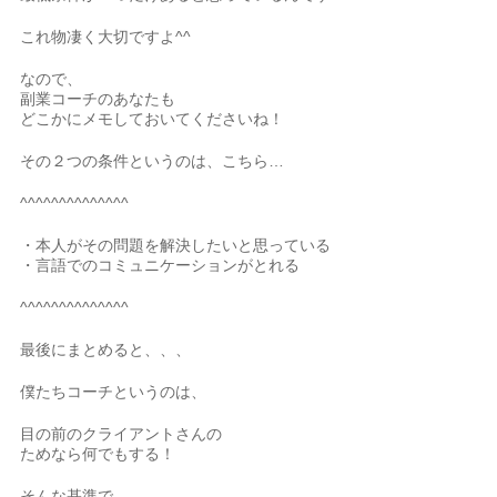
これ物凄く大切ですよ^^
なので、
副業コーチのあなたも
どこかにメモしておいてくださいね！
その２つの条件というのは、こちら…
^^^^^^^^^^^^^^
・本人がその問題を解決したいと思っている
・言語でのコミュニケーションがとれる
^^^^^^^^^^^^^^
最後にまとめると、、、
僕たちコーチというのは、
目の前のクライアントさんの
ためなら何でもする！
そんな基準で、