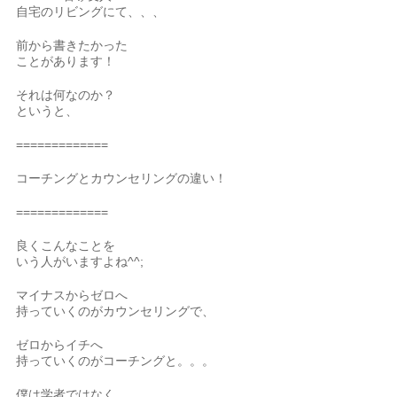
自宅のリビングにて、、、
前から書きたかった
ことがあります！
それは何なのか？
というと、
=============
コーチングとカウンセリングの違い！
=============
良くこんなことを
いう人がいますよね^^;
マイナスからゼロへ
持っていくのがカウンセリングで、
ゼロからイチへ
持っていくのがコーチングと。。。
僕は学者ではなく、