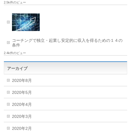
2.5k件のビュー
コーチングで独立・起業し安定的に収入を得るための１４の
条件
2.4k件のビュー
アーカイブ
2020年8月
2020年5月
2020年4月
2020年3月
2020年2月