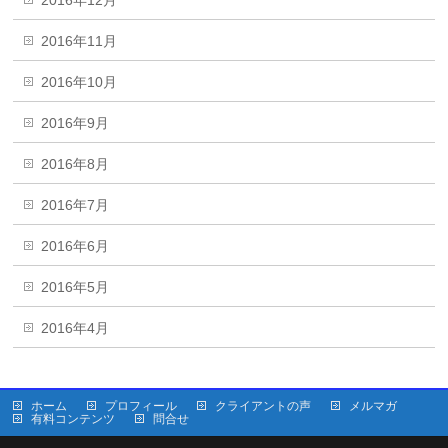
2016年12月
2016年11月
2016年10月
2016年9月
2016年8月
2016年7月
2016年6月
2016年5月
2016年4月
ホーム
プロフィール
クライアントの声
メルマガ
有料コンテンツ
問合せ