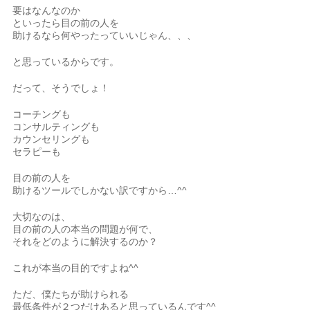
要はなんなのか
といったら目の前の人を
助けるなら何やったっていいじゃん、、、
と思っているからです。
だって、そうでしょ！
コーチングも
コンサルティングも
カウンセリングも
セラピーも
目の前の人を
助けるツールでしかない訳ですから…^^
大切なのは、
目の前の人の本当の問題が何で、
それをどのように解決するのか？
これが本当の目的ですよね^^
ただ、僕たちが助けられる
最低条件が２つだけあると思っているんです^^