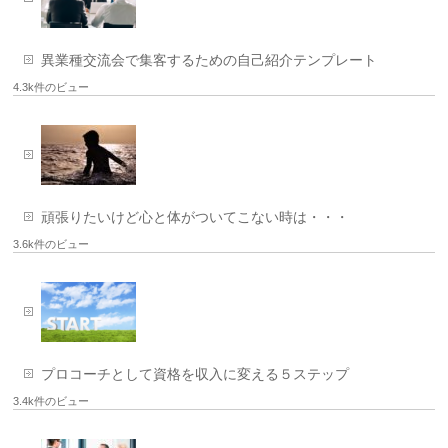
異業種交流会で集客するための自己紹介テンプレート
4.3k件のビュー
頑張りたいけど心と体がついてこない時は・・・
3.6k件のビュー
プロコーチとして資格を収入に変える５ステップ
3.4k件のビュー