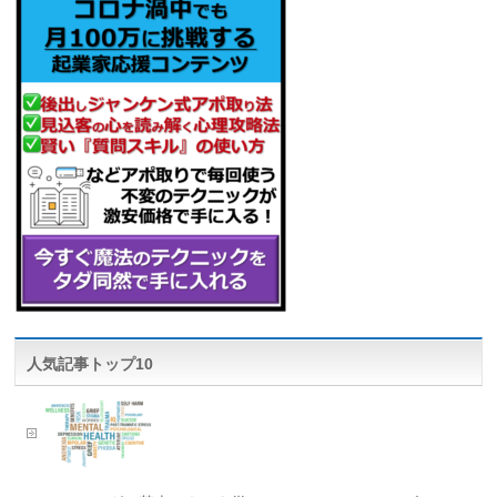
人気記事トップ10