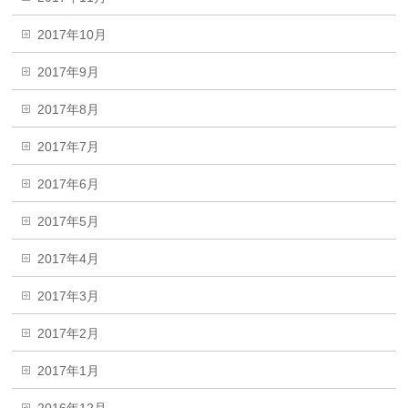
2017年10月
2017年9月
2017年8月
2017年7月
2017年6月
2017年5月
2017年4月
2017年3月
2017年2月
2017年1月