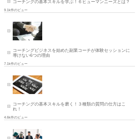
コーチングの基本スキルを学ぶ！６ヒューマンニーズとは？
9.1k件のビュー
コーチングビジネスを始めた副業コーチが体験セッションに
導けない6つの理由
7.1k件のビュー
コーチングの基本スキルを磨く！３種類の質問の仕方はこ
れ！
4.6k件のビュー