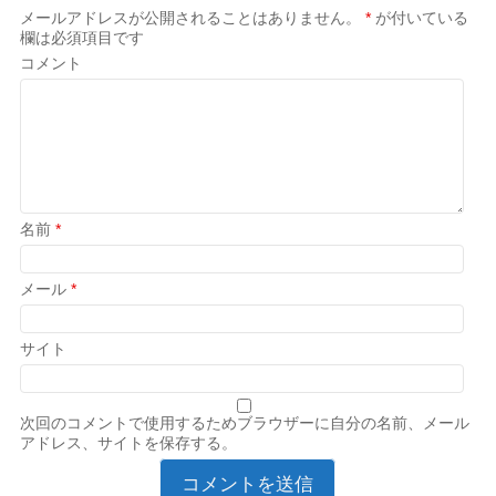
メールアドレスが公開されることはありません。
*
が付いている
欄は必須項目です
コメント
名前
*
メール
*
サイト
次回のコメントで使用するためブラウザーに自分の名前、メール
アドレス、サイトを保存する。