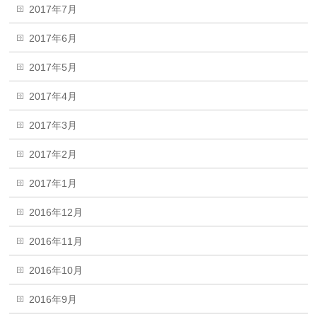
2017年7月
2017年6月
2017年5月
2017年4月
2017年3月
2017年2月
2017年1月
2016年12月
2016年11月
2016年10月
2016年9月