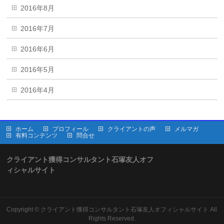
2016年8月
2016年7月
2016年6月
2016年5月
2016年4月
ホーム
プロフィール
クライアントの声
メルマガ
有料コンテンツ
問合せ
クライアント獲得コンサルタント石塚友人オフ
ィシャルサイト
Copyright ©
クライアント獲得コンサルタント石塚友人オフィシャルサイト
All
Rights Reserved.