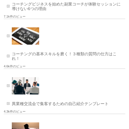
コーチングビジネスを始めた副業コーチが体験セッションに
導けない6つの理由
7.1k件のビュー
コーチングの基本スキルを磨く！３種類の質問の仕方はこ
れ！
4.6k件のビュー
異業種交流会で集客するための自己紹介テンプレート
4.3k件のビュー