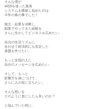
そんな僕が
WEBを使った集客
システムを構築し始めたのは、
今年の春の事でした！
独立・起業を決断し、
副業でやってきた経験を
さらに生かしてビジネスを広めたい、
自分の生活リズムに
合わせて経済的にも安定した
基盤を作りたい、
もっと全国の人に
自分のメッセージを広めたい、
そして、もっと
影響力を身につけて、
さらに人の役に立ちたい。
そんな想いを
どのように形にしたら良いのか？
と悩んでいた時に、