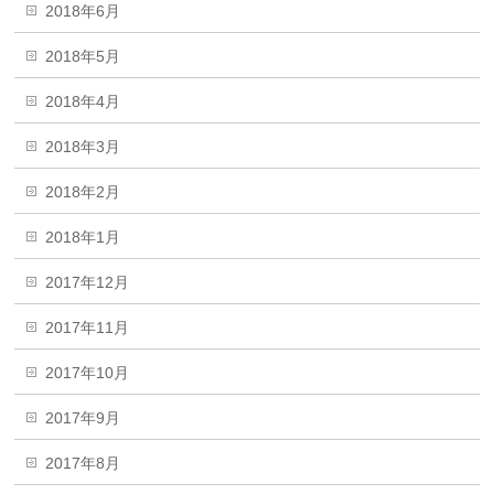
2018年6月
2018年5月
2018年4月
2018年3月
2018年2月
2018年1月
2017年12月
2017年11月
2017年10月
2017年9月
2017年8月