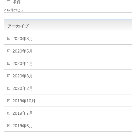
条件
2.4k件のビュー
アーカイブ
2020年8月
2020年5月
2020年4月
2020年3月
2020年2月
2019年10月
2019年7月
2019年6月