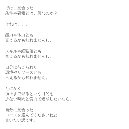
では、見合った
条件や要素とは、何なのか？
それは、、、
能力や体力とも
言えるかも知れませんし、
スキルや経験値とも
言えるかも知れませんし、
自分に与えられた
環境やリソースとも
言えるかも知れません。
とにかく、
頂上まで登るという目的を
少ない時間と労力で達成したいなら、
自分に見合った
コースを選んでくださいねと
言いたい訳です。