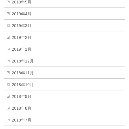
2019年5月
2019年4月
2019年3月
2019年2月
2019年1月
2018年12月
2018年11月
2018年10月
2018年9月
2018年8月
2018年7月