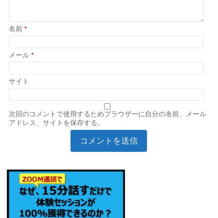
名前
*
メール
*
サイト
次回のコメントで使用するためブラウザーに自分の名前、メール
アドレス、サイトを保存する。