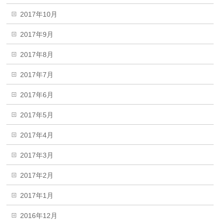
2017年10月
2017年9月
2017年8月
2017年7月
2017年6月
2017年5月
2017年4月
2017年3月
2017年2月
2017年1月
2016年12月