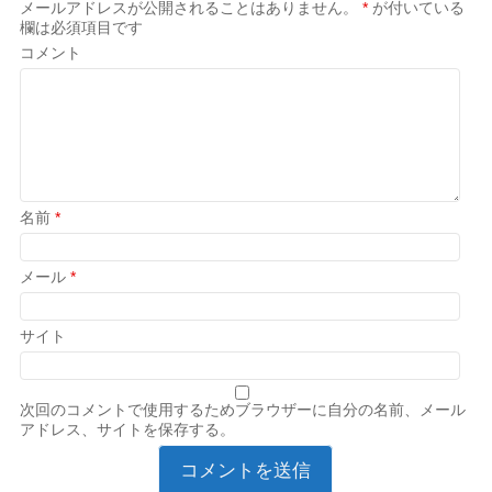
メールアドレスが公開されることはありません。
*
が付いている
欄は必須項目です
コメント
名前
*
メール
*
サイト
次回のコメントで使用するためブラウザーに自分の名前、メール
アドレス、サイトを保存する。