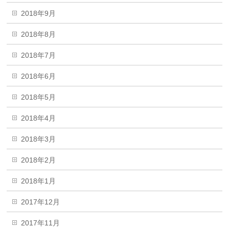
2018年9月
2018年8月
2018年7月
2018年6月
2018年5月
2018年4月
2018年3月
2018年2月
2018年1月
2017年12月
2017年11月