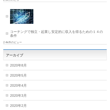
コーチングで独立・起業し安定的に収入を得るための１４の
条件
2.4k件のビュー
アーカイブ
2020年8月
2020年5月
2020年4月
2020年3月
2020年2月