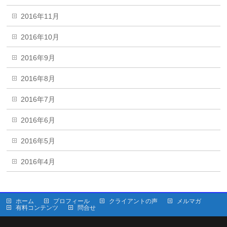
2016年11月
2016年10月
2016年9月
2016年8月
2016年7月
2016年6月
2016年5月
2016年4月
ホーム
プロフィール
クライアントの声
メルマガ
有料コンテンツ
問合せ