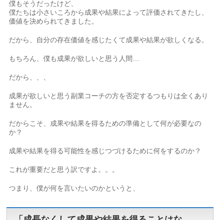
僕もそうだったけど、
僕たちは小さいころから成果や結果によって評価されてきたし、
価値を決められてきました。
だから、自分の存在価値を感じたくて成果や結果が欲しくなる。
もちろん、僕も成果が欲しいと思う人間…
だから、、、
成果が欲しいと思う副業コーチの方を否定するつもりは全くあり
ません。
だからこそ、成果や結果を得るための準備として何が必要なの
か？
成果や結果を得る可能性を感じつづけるために何をするのか？
これが重要だと思う訳ですよ。。。
つまり、僕が何を言いたいのかというと、
「成長なくして成果や結果を得ることはな