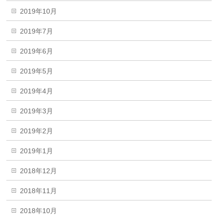
2019年10月
2019年7月
2019年6月
2019年5月
2019年4月
2019年3月
2019年2月
2019年1月
2018年12月
2018年11月
2018年10月