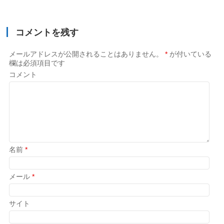
コメントを残す
メールアドレスが公開されることはありません。
*
が付いている
欄は必須項目です
コメント
名前
*
メール
*
サイト