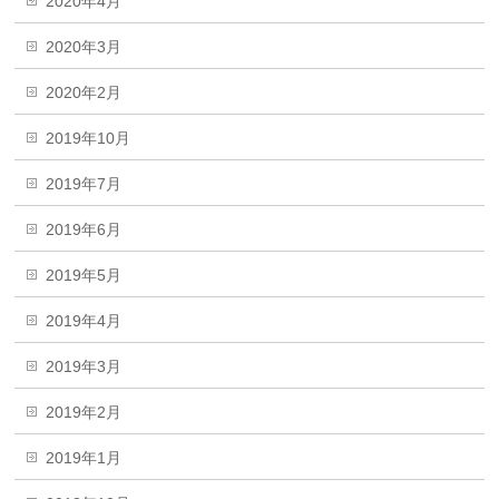
2020年4月
2020年3月
2020年2月
2019年10月
2019年7月
2019年6月
2019年5月
2019年4月
2019年3月
2019年2月
2019年1月