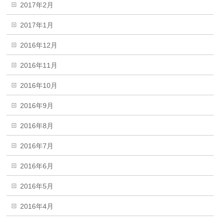
2017年2月
2017年1月
2016年12月
2016年11月
2016年10月
2016年9月
2016年8月
2016年7月
2016年6月
2016年5月
2016年4月