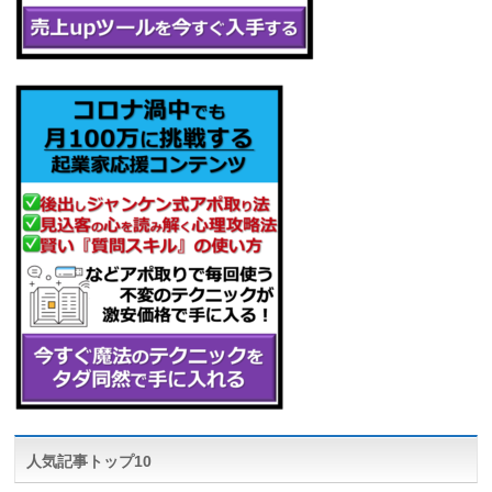
人気記事トップ10