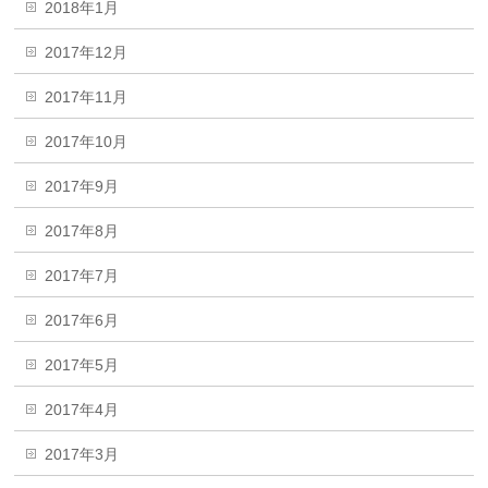
2018年1月
2017年12月
2017年11月
2017年10月
2017年9月
2017年8月
2017年7月
2017年6月
2017年5月
2017年4月
2017年3月