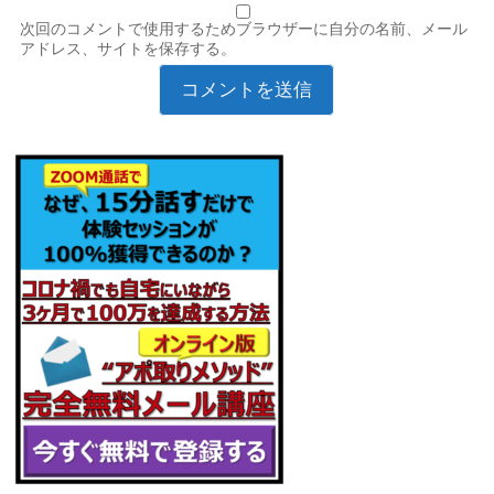
次回のコメントで使用するためブラウザーに自分の名前、メール
アドレス、サイトを保存する。