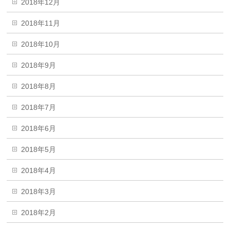
2018年12月
2018年11月
2018年10月
2018年9月
2018年8月
2018年7月
2018年6月
2018年5月
2018年4月
2018年3月
2018年2月