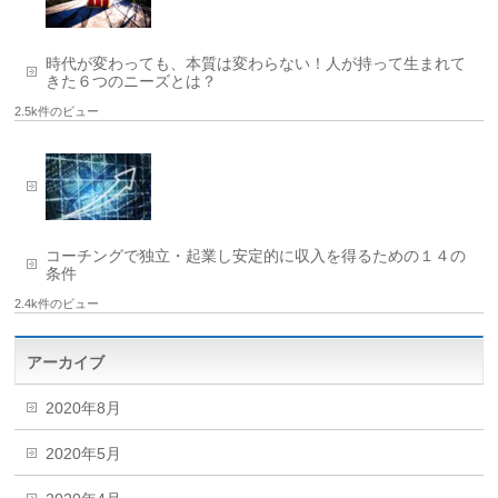
時代が変わっても、本質は変わらない！人が持って生まれて
きた６つのニーズとは？
2.5k件のビュー
コーチングで独立・起業し安定的に収入を得るための１４の
条件
2.4k件のビュー
アーカイブ
2020年8月
2020年5月