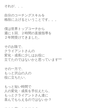
それが、、、
自分のコーチングスキルを
格段に上げるということです。。。
僕は世界トップコーチから
週に１回、２時間の直接指導を
２年間受けてきました。
そのお陰で、
クライアントさんの
変化・成長に少しはお役に
立てたのではないかと思っています^^
その一方で、
もっと沢山の人の
役に立ちたい、
もっと短い時間で
人の変化・成長を手伝えたら、
もっとクライアントさん達に
喜んでもらえるのではないか？