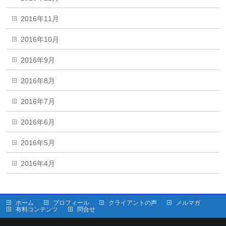
2016年11月
2016年10月
2016年9月
2016年8月
2016年7月
2016年6月
2016年5月
2016年4月
ホーム
プロフィール
クライアントの声
メルマガ
有料コンテンツ
問合せ