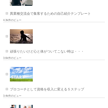
異業種交流会で集客するための自己紹介テンプレート
4.3k件のビュー
頑張りたいけど心と体がついてこない時は・・・
3.6k件のビュー
プロコーチとして資格を収入に変える５ステップ
3.4k件のビュー