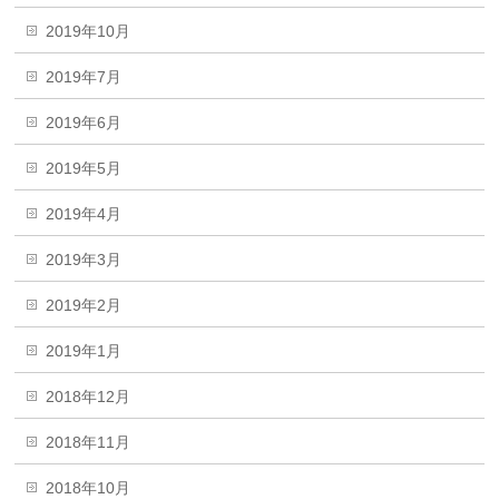
2019年10月
2019年7月
2019年6月
2019年5月
2019年4月
2019年3月
2019年2月
2019年1月
2018年12月
2018年11月
2018年10月