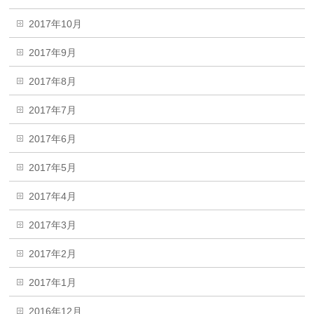
2017年10月
2017年9月
2017年8月
2017年7月
2017年6月
2017年5月
2017年4月
2017年3月
2017年2月
2017年1月
2016年12月