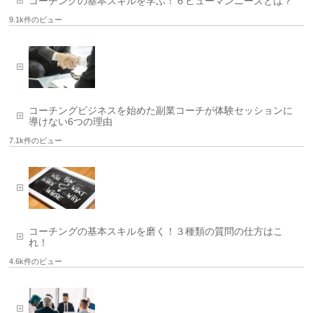
コーチングの基本スキルを学ぶ！６ヒューマンニーズとは？
9.1k件のビュー
コーチングビジネスを始めた副業コーチが体験セッションに
導けない6つの理由
7.1k件のビュー
コーチングの基本スキルを磨く！３種類の質問の仕方はこ
れ！
4.6k件のビュー