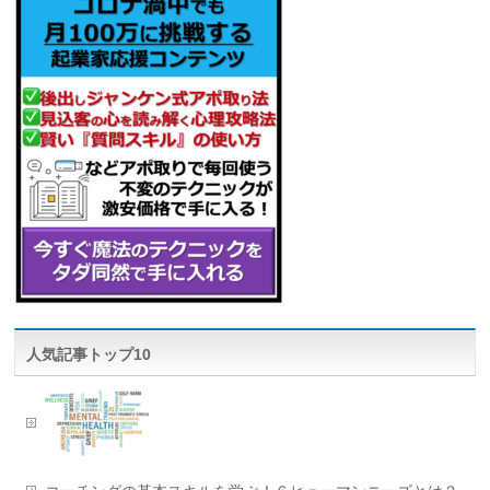
人気記事トップ10