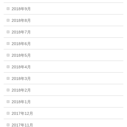
2018年9月
2018年8月
2018年7月
2018年6月
2018年5月
2018年4月
2018年3月
2018年2月
2018年1月
2017年12月
2017年11月