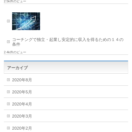
2.5k件のビュー
コーチングで独立・起業し安定的に収入を得るための１４の
条件
2.4k件のビュー
アーカイブ
2020年8月
2020年5月
2020年4月
2020年3月
2020年2月