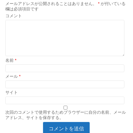
メールアドレスが公開されることはありません。
*
が付いている
欄は必須項目です
コメント
名前
*
メール
*
サイト
次回のコメントで使用するためブラウザーに自分の名前、メール
アドレス、サイトを保存する。