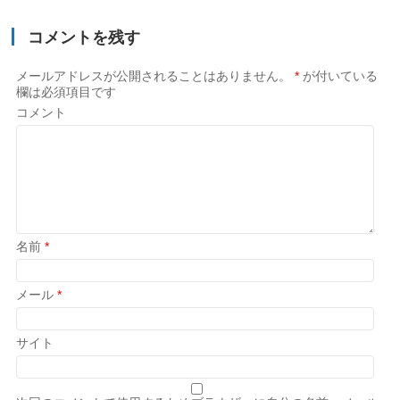
コメントを残す
メールアドレスが公開されることはありません。
*
が付いている
欄は必須項目です
コメント
名前
*
メール
*
サイト