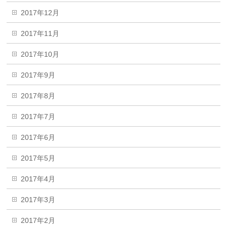
2017年12月
2017年11月
2017年10月
2017年9月
2017年8月
2017年7月
2017年6月
2017年5月
2017年4月
2017年3月
2017年2月