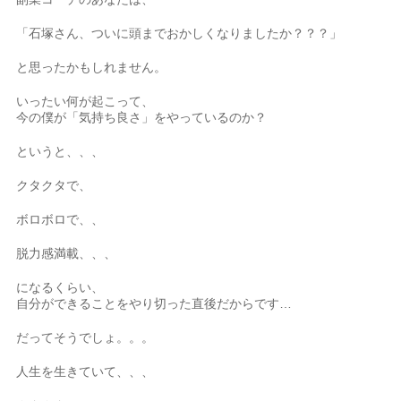
「石塚さん、ついに頭までおかしくなりましたか？？？」
と思ったかもしれません。
いったい何が起こって、
今の僕が「気持ち良さ」をやっているのか？
というと、、、
クタクタで、
ボロボロで、、
脱力感満載、、、
になるくらい、
自分ができることをやり切った直後だからです…
だってそうでしょ。。。
人生を生きていて、、、