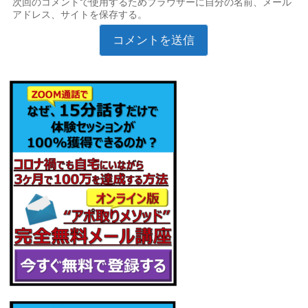
次回のコメントで使用するためブラウザーに自分の名前、メール
アドレス、サイトを保存する。