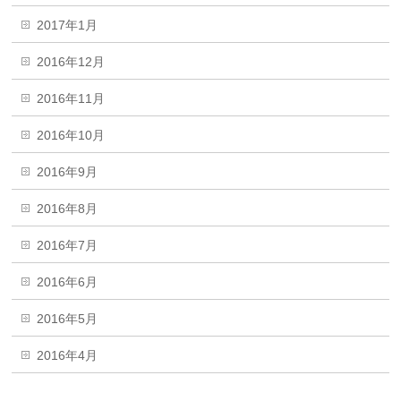
2017年1月
2016年12月
2016年11月
2016年10月
2016年9月
2016年8月
2016年7月
2016年6月
2016年5月
2016年4月