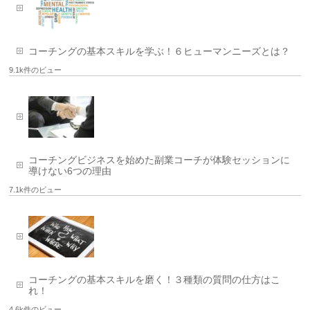
コーチングの基本スキルを学ぶ！６ヒューマンニーズとは？
9.1k件のビュー
コーチングビジネスを始めた副業コーチが体験セッションに
導けない6つの理由
7.1k件のビュー
コーチングの基本スキルを磨く！３種類の質問の仕方はこ
れ！
4.6k件のビュー