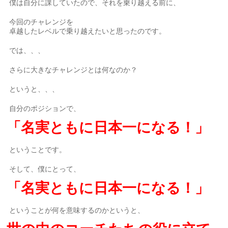
僕は自分に課していたので、それを乗り越える前に、
今回のチャレンジを
卓越したレベルで乗り越えたいと思ったのです。
では、、、
さらに大きなチャレンジとは何なのか？
というと、、、
自分のポジションで、
「名実ともに日本一になる！」
ということです。
そして、僕にとって、
「名実ともに日本一になる！」
ということが何を意味するのかというと、