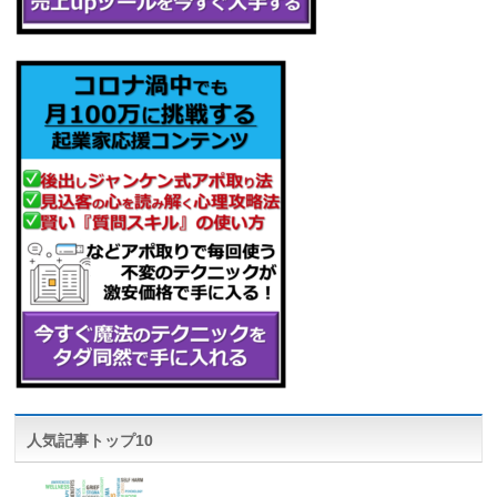
人気記事トップ10