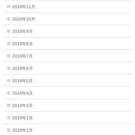
2018年11月
2018年10月
2018年9月
2018年8月
2018年7月
2018年6月
2018年5月
2018年4月
2018年3月
2018年2月
2018年1月