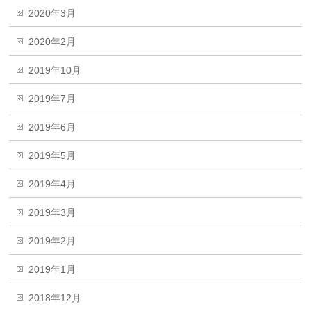
2020年3月
2020年2月
2019年10月
2019年7月
2019年6月
2019年5月
2019年4月
2019年3月
2019年2月
2019年1月
2018年12月