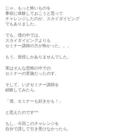
じゃ、もっと怖いものを
事前に体験しておこうと思って
チャレンジしたのが、スカイダイビング
でもありました。
でも、僕の中では、
スカイダイビングよりも
セミナー講師の方が怖かった。。。
もう、覚悟しかありませんでした。
実はそんな恐怖の中での
セミナーの実施だったのす。
そして、いざセミナー講師を
経験してみたら、
「僕、セミナーも好きかも！」
と思えたのです^^
もし、今回このチャレンジを
自分で課して引き受けなかったら、