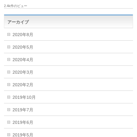
2.4k件のビュー
アーカイブ
2020年8月
2020年5月
2020年4月
2020年3月
2020年2月
2019年10月
2019年7月
2019年6月
2019年5月