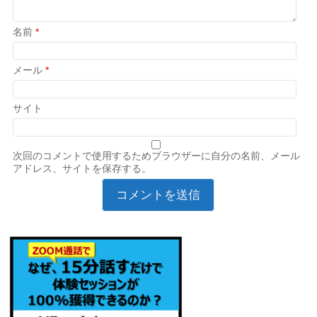
名前
*
メール
*
サイト
次回のコメントで使用するためブラウザーに自分の名前、メール
アドレス、サイトを保存する。