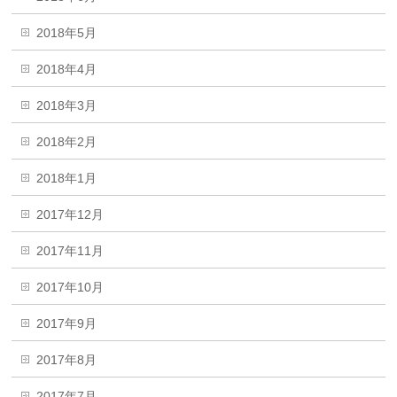
2018年5月
2018年4月
2018年3月
2018年2月
2018年1月
2017年12月
2017年11月
2017年10月
2017年9月
2017年8月
2017年7月