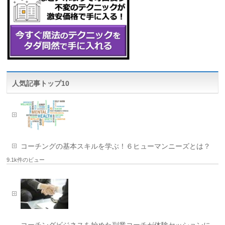
人気記事トップ10
コーチングの基本スキルを学ぶ！６ヒューマンニーズとは？
9.1k件のビュー