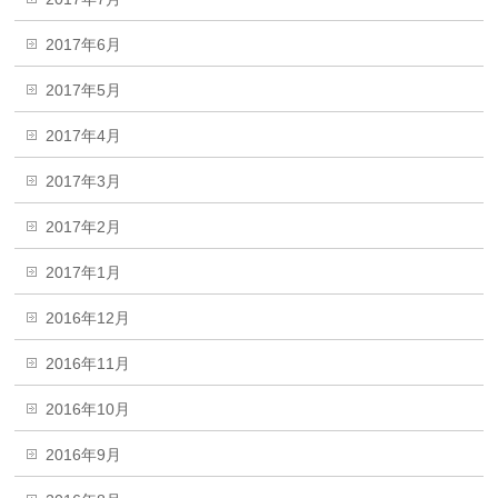
2017年6月
2017年5月
2017年4月
2017年3月
2017年2月
2017年1月
2016年12月
2016年11月
2016年10月
2016年9月