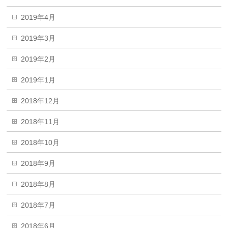
2019年4月
2019年3月
2019年2月
2019年1月
2018年12月
2018年11月
2018年10月
2018年9月
2018年8月
2018年7月
2018年6月