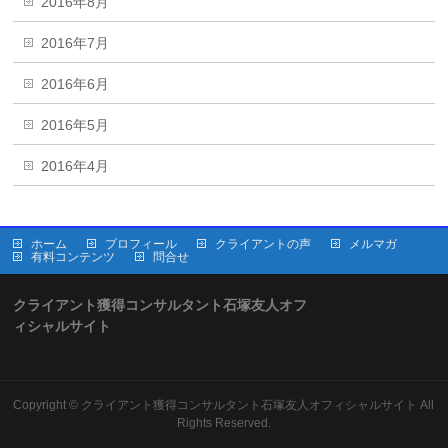
2016年8月
2016年7月
2016年6月
2016年5月
2016年4月
ホーム
プロフィール
クライアントの声
メルマガ
有料コンテンツ
問合せ
クライアント獲得コンサルタント石塚友人オフ
ィシャルサイト
Copyright ©
クライアント獲得コンサルタント石塚友人オフィシャルサイト
All
Rights Reserved.