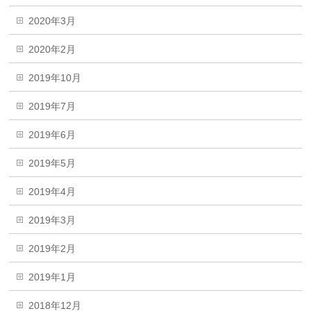
2020年3月
2020年2月
2019年10月
2019年7月
2019年6月
2019年5月
2019年4月
2019年3月
2019年2月
2019年1月
2018年12月