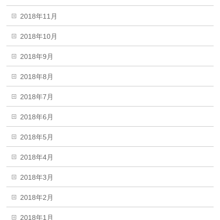
2018年11月
2018年10月
2018年9月
2018年8月
2018年7月
2018年6月
2018年5月
2018年4月
2018年3月
2018年2月
2018年1月