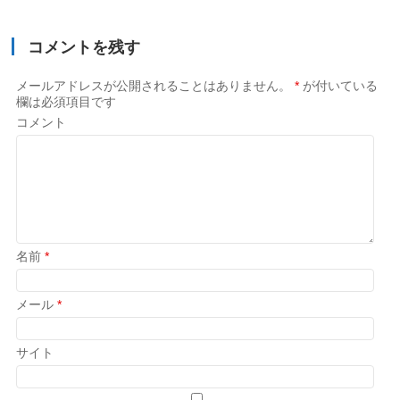
コメントを残す
メールアドレスが公開されることはありません。
*
が付いている
欄は必須項目です
コメント
名前
*
メール
*
サイト