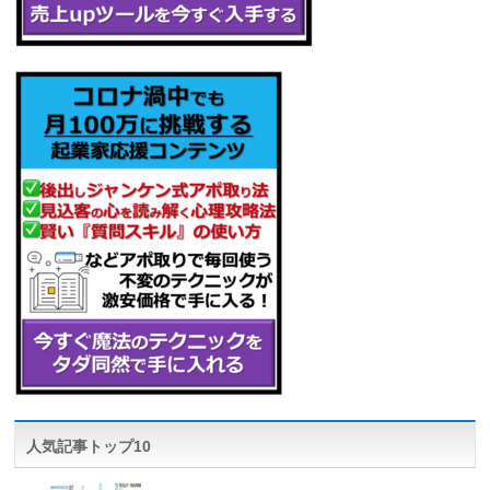
人気記事トップ10