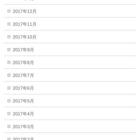
2017年12月
2017年11月
2017年10月
2017年9月
2017年8月
2017年7月
2017年6月
2017年5月
2017年4月
2017年3月
2017年2月