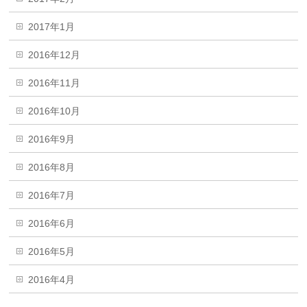
2017年1月
2016年12月
2016年11月
2016年10月
2016年9月
2016年8月
2016年7月
2016年6月
2016年5月
2016年4月