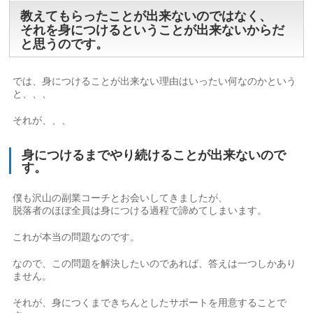
教えてもらったことが出来ないのではなく、
それを身につけるということが出来ないからだ
と思うのです。
では、身につけることが出来ない理由はいったい何なのかという
と、、、
それが、、、
身につけるまでやり続けることが出来ないので
す。
僕も沢山の副業コーチとお会いしてきましたが、
脱落者のほぼ全員は身につける過程で諦めてしまいます。
これが本当の問題なのです。
なので、この問題を解決したいのであれば、答えは一つしかあり
ません。
それが、身につくまできちんとしたサポートを用意することで