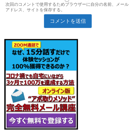
次回のコメントで使用するためブラウザーに自分の名前、メール
アドレス、サイトを保存する。