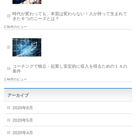
時代が変わっても、本質は変わらない！人が持って生まれて
きた６つのニーズとは？
2.5k件のビュー
コーチングで独立・起業し安定的に収入を得るための１４の
条件
2.4k件のビュー
アーカイブ
2020年8月
2020年5月
2020年4月