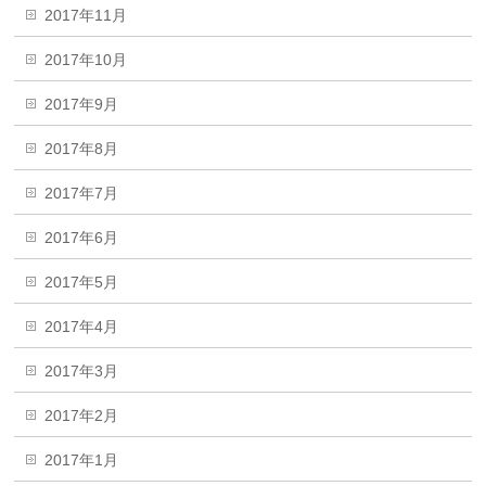
2017年11月
2017年10月
2017年9月
2017年8月
2017年7月
2017年6月
2017年5月
2017年4月
2017年3月
2017年2月
2017年1月