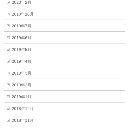
2020年2月
2019年10月
2019年7月
2019年6月
2019年5月
2019年4月
2019年3月
2019年2月
2019年1月
2018年12月
2018年11月