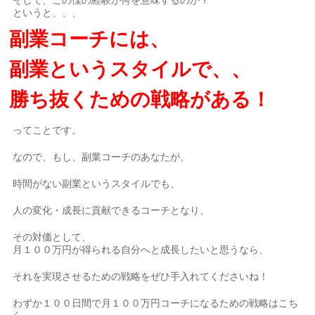
そして、この僕の経験が何を意味するのか？
というと、、、
副業コーチには、
副業というスタイルで、、
勝ち抜くための戦略がある！
ってことです。
なので、もし、副業コーチのあなたが、
時間がない副業というスタイルでも、
人の変化・成長に貢献できるコーチとなり、
その対価として、
月１００万円が得られる自分へと成長したいと思うなら、
それを実現させるための戦略をぜひ手入れてくださいね！
わずか１００日間で月１００万円コーチになるための戦略はこち