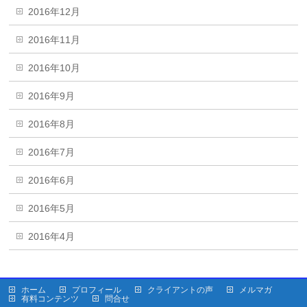
2016年12月
2016年11月
2016年10月
2016年9月
2016年8月
2016年7月
2016年6月
2016年5月
2016年4月
ホーム
プロフィール
クライアントの声
メルマガ
有料コンテンツ
問合せ