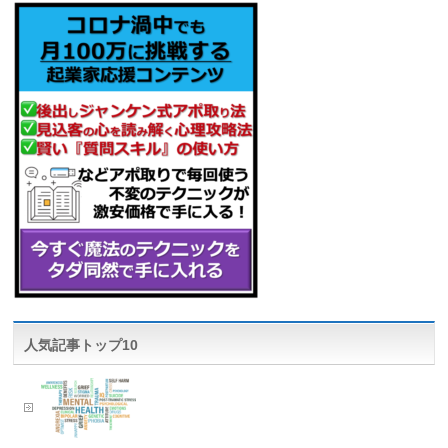
人気記事トップ10