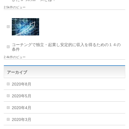
2.5k件のビュー
コーチングで独立・起業し安定的に収入を得るための１４の
条件
2.4k件のビュー
アーカイブ
2020年8月
2020年5月
2020年4月
2020年3月