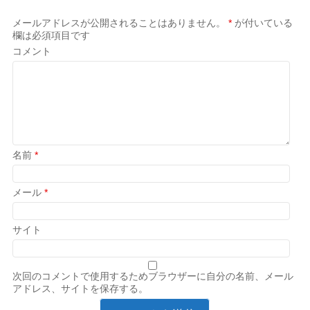
メールアドレスが公開されることはありません。
*
が付いている
欄は必須項目です
コメント
名前
*
メール
*
サイト
次回のコメントで使用するためブラウザーに自分の名前、メール
アドレス、サイトを保存する。