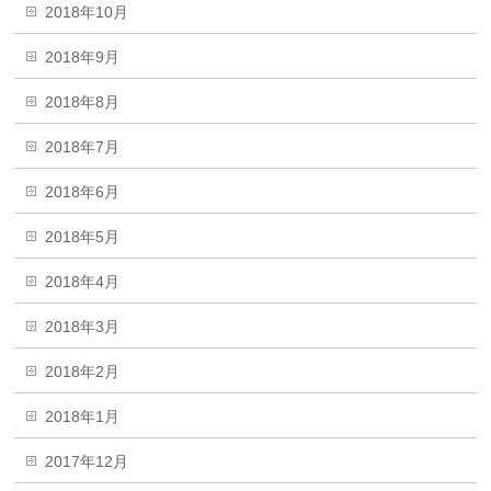
2018年10月
2018年9月
2018年8月
2018年7月
2018年6月
2018年5月
2018年4月
2018年3月
2018年2月
2018年1月
2017年12月