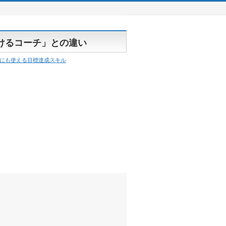
けるコーチ」との違い
にも使える目標達成スキル