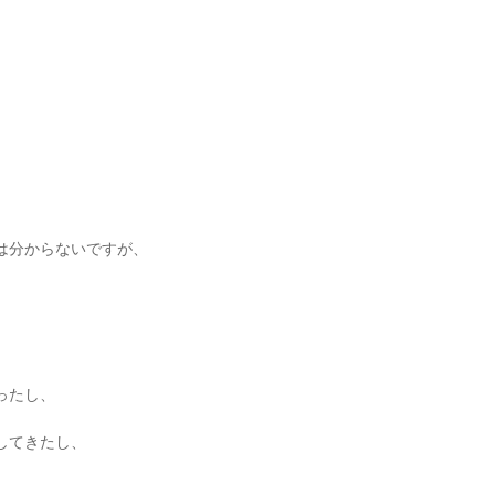
は分からないですが、
ったし、
してきたし、