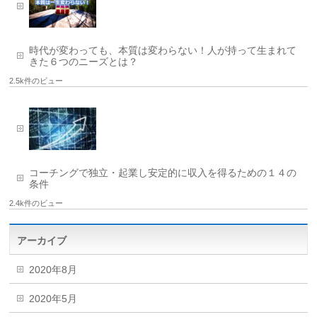
時代が変わっても、本質は変わらない！人が持って生まれて
きた６つのニーズとは？
2.5k件のビュー
コーチングで独立・起業し安定的に収入を得るための１４の
条件
2.4k件のビュー
アーカイブ
2020年8月
2020年5月