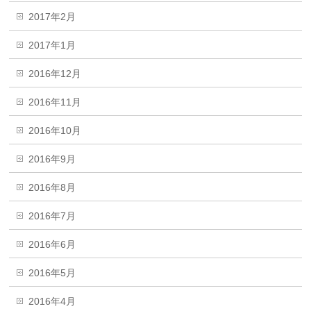
2017年2月
2017年1月
2016年12月
2016年11月
2016年10月
2016年9月
2016年8月
2016年7月
2016年6月
2016年5月
2016年4月