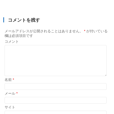
コメントを残す
メールアドレスが公開されることはありません。
*
が付いている
欄は必須項目です
コメント
名前
*
メール
*
サイト