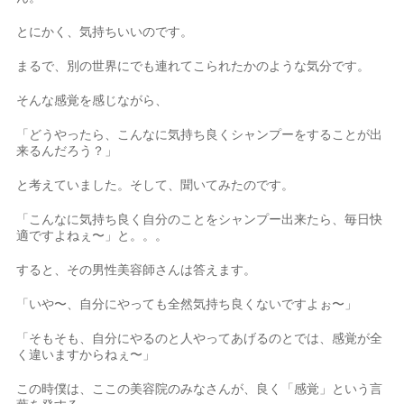
とにかく、気持ちいいのです。
まるで、別の世界にでも連れてこられたかのような気分です。
そんな感覚を感じながら、
「どうやったら、こんなに気持ち良くシャンプーをすることが出
来るんだろう？」
と考えていました。そして、聞いてみたのです。
「こんなに気持ち良く自分のことをシャンプー出来たら、毎日快
適ですよねぇ〜」と。。。
すると、その男性美容師さんは答えます。
「いや〜、自分にやっても全然気持ち良くないですよぉ〜」
「そもそも、自分にやるのと人やってあげるのとでは、感覚が全
く違いますからねぇ〜」
この時僕は、ここの美容院のみなさんが、良く「感覚」という言