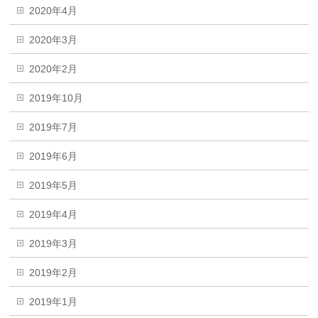
2020年4月
2020年3月
2020年2月
2019年10月
2019年7月
2019年6月
2019年5月
2019年4月
2019年3月
2019年2月
2019年1月