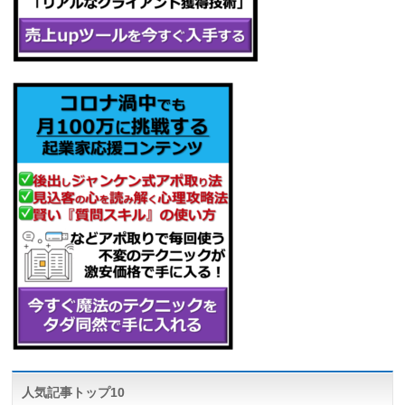
人気記事トップ10