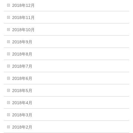
2018年12月
2018年11月
2018年10月
2018年9月
2018年8月
2018年7月
2018年6月
2018年5月
2018年4月
2018年3月
2018年2月