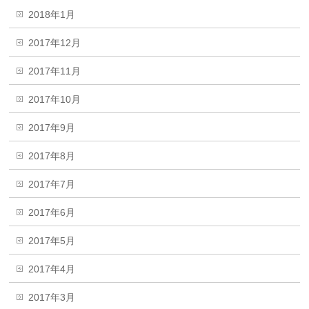
2018年1月
2017年12月
2017年11月
2017年10月
2017年9月
2017年8月
2017年7月
2017年6月
2017年5月
2017年4月
2017年3月