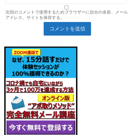
次回のコメントで使用するためブラウザーに自分の名前、メール
アドレス、サイトを保存する。