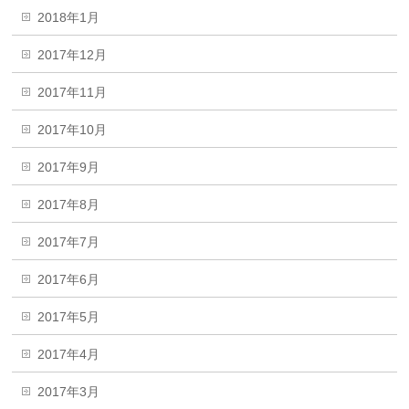
2018年1月
2017年12月
2017年11月
2017年10月
2017年9月
2017年8月
2017年7月
2017年6月
2017年5月
2017年4月
2017年3月