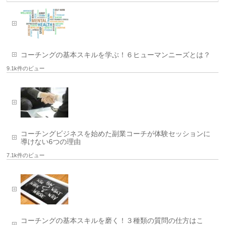
コーチングの基本スキルを学ぶ！６ヒューマンニーズとは？
9.1k件のビュー
コーチングビジネスを始めた副業コーチが体験セッションに
導けない6つの理由
7.1k件のビュー
コーチングの基本スキルを磨く！３種類の質問の仕方はこ