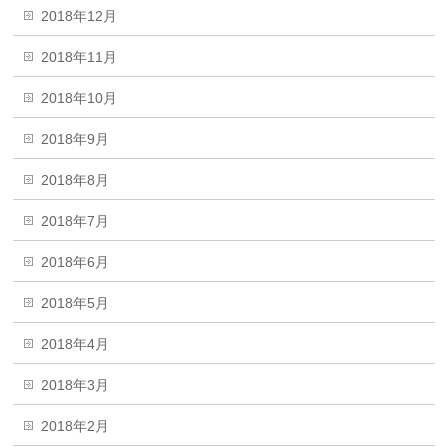
2018年12月
2018年11月
2018年10月
2018年9月
2018年8月
2018年7月
2018年6月
2018年5月
2018年4月
2018年3月
2018年2月