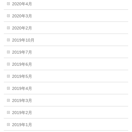
2020年4月
2020年3月
2020年2月
2019年10月
2019年7月
2019年6月
2019年5月
2019年4月
2019年3月
2019年2月
2019年1月