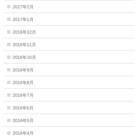
2017年2月
2017年1月
2016年12月
2016年11月
2016年10月
2016年9月
2016年8月
2016年7月
2016年6月
2016年5月
2016年4月