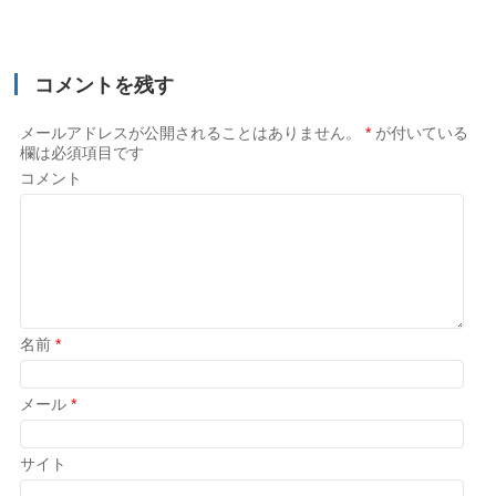
コメントを残す
メールアドレスが公開されることはありません。
*
が付いている
欄は必須項目です
コメント
名前
*
メール
*
サイト