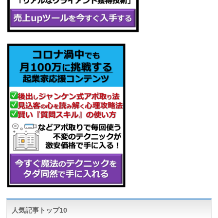
人気記事トップ10