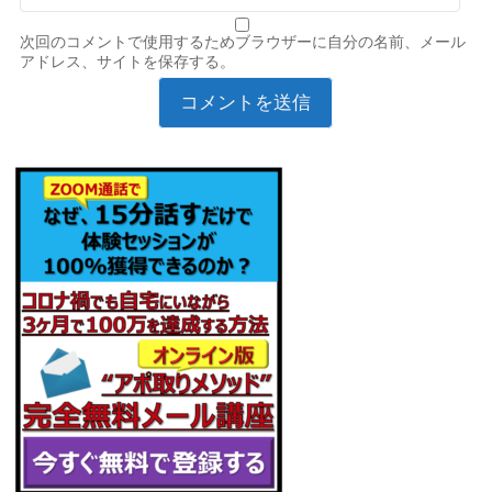
次回のコメントで使用するためブラウザーに自分の名前、メール
アドレス、サイトを保存する。