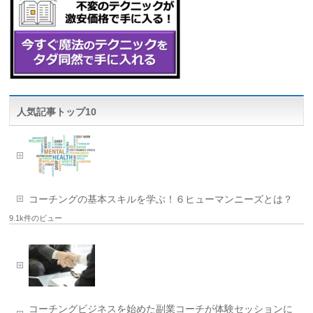
人気記事トップ10
コーチングの基本スキルを学ぶ！６ヒューマンニーズとは？
9.1k件のビュー
コーチングビジネスを始めた副業コーチが体験セッションに