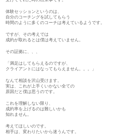
体験セッションというのは、
自分のコーチングを試してもらう
時間のように多くのコーチは考えているようです。
ですが、その考えでは
成約が取れるとは僕は考えていません。
その証拠に、、、
「満足はしてもらえるのですが、
クライアントにはなってもらえません。。。」
なんて相談を沢山受けます。
実は、これが上手くいかない全ての
原因だと僕は思うのです。
これを理解しない限り、
成約率を上げるのは難しいかも
知れません。
考えてほしいのです。
相手は、変わりたいから迷うんです。