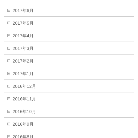
2017年6月
2017年5月
2017年4月
2017年3月
2017年2月
2017年1月
2016年12月
2016年11月
2016年10月
2016年9月
2016年8月