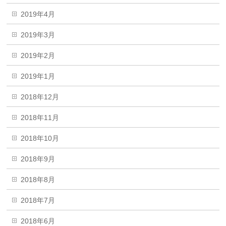
2019年4月
2019年3月
2019年2月
2019年1月
2018年12月
2018年11月
2018年10月
2018年9月
2018年8月
2018年7月
2018年6月