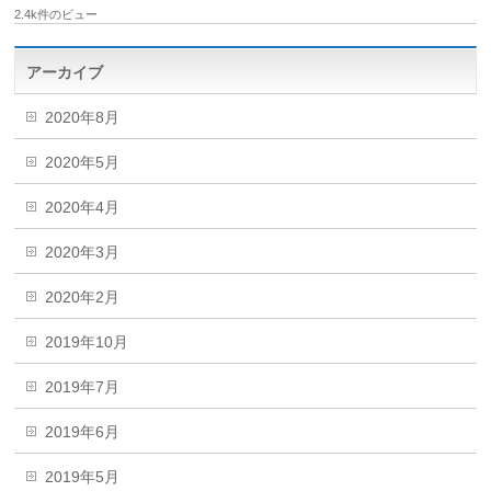
2.4k件のビュー
アーカイブ
2020年8月
2020年5月
2020年4月
2020年3月
2020年2月
2019年10月
2019年7月
2019年6月
2019年5月