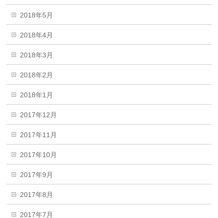
2018年5月
2018年4月
2018年3月
2018年2月
2018年1月
2017年12月
2017年11月
2017年10月
2017年9月
2017年8月
2017年7月