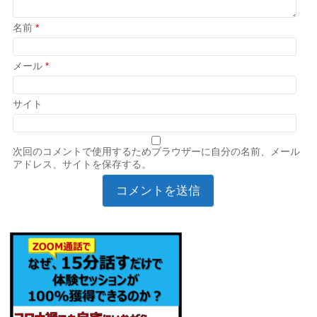
名前
*
メール
*
サイト
次回のコメントで使用するためブラウザーに自分の名前、メール
アドレス、サイトを保存する。