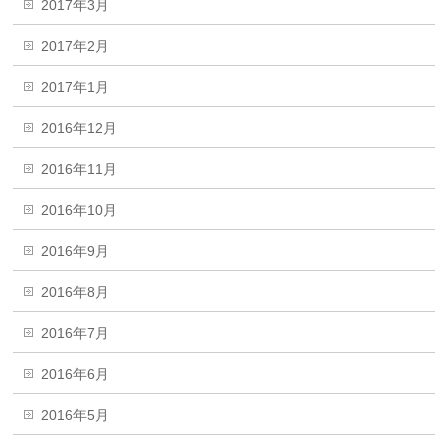
2017年3月
2017年2月
2017年1月
2016年12月
2016年11月
2016年10月
2016年9月
2016年8月
2016年7月
2016年6月
2016年5月