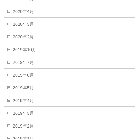
2020年4月
2020年3月
2020年2月
2019年10月
2019年7月
2019年6月
2019年5月
2019年4月
2019年3月
2019年2月
2019年1月