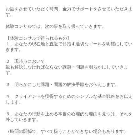
お話をさせていただく時間、全力でサポートをさせていただきま
す。
体験コンサルでは、次の事を取り扱っていきます。
【体験コンサルで得られるもの】
１、あなたの現在地と直近で目指す適切なゴールを明確にしてい
きます。
２、現時点において、
最も解決しなければならない課題・問題を明らかにしていきま
す。
３、明らかにした課題・問題の解決手順をお伝えします。
４、クライアントを獲得するためのシンプルな基本戦略をお伝え
します。
５、あなたの行動を止める本当の心理的な理由を見つけ、それを
外していきます。
（時間の関係で、すべて扱うことができない場合もあります）