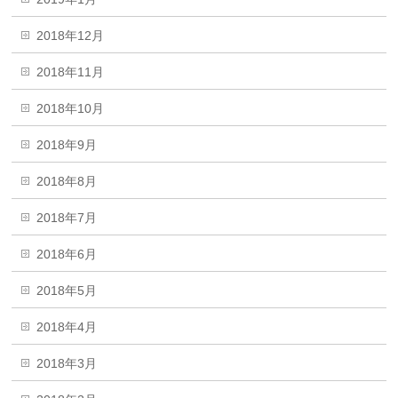
2018年12月
2018年11月
2018年10月
2018年9月
2018年8月
2018年7月
2018年6月
2018年5月
2018年4月
2018年3月