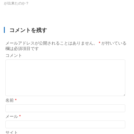
が出来たのか？
コメントを残す
メールアドレスが公開されることはありません。
*
が付いている
欄は必須項目です
コメント
名前
*
メール
*
サイト