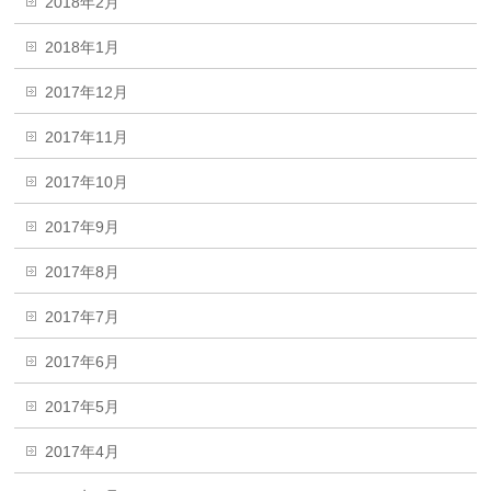
2018年2月
2018年1月
2017年12月
2017年11月
2017年10月
2017年9月
2017年8月
2017年7月
2017年6月
2017年5月
2017年4月