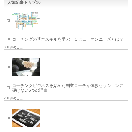
人気記事トップ10
コーチングの基本スキルを学ぶ！６ヒューマンニーズとは？
9.1k件のビュー
コーチングビジネスを始めた副業コーチが体験セッションに
導けない6つの理由
7.1k件のビュー