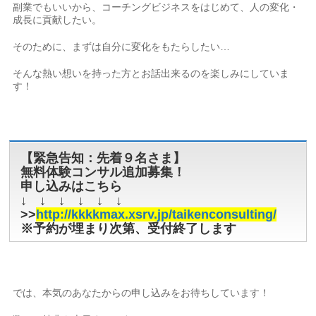
副業でもいいから、コーチングビジネスをはじめて、人の変化・
成長に貢献したい。
そのために、まずは自分に変化をもたらしたい…
そんな熱い想いを持った方とお話出来るのを楽しみにしていま
す！
【緊急告知：先着９名さま】
無料体験コンサル追加募集！
申し込みはこちら
↓ ↓ ↓ ↓ ↓ ↓
>>
http://kkkkmax.xsrv.jp/taikenconsulting/
※予約が埋まり次第、受付終了します
では、本気のあなたからの申し込みをお待ちしています！