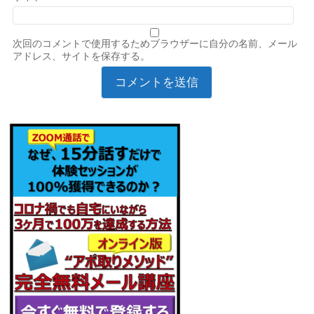
次回のコメントで使用するためブラウザーに自分の名前、メール
アドレス、サイトを保存する。