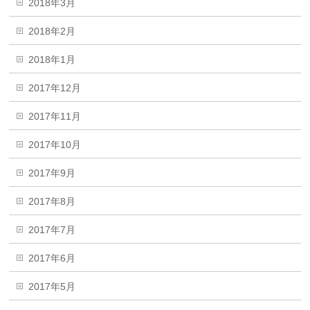
2018年3月
2018年2月
2018年1月
2017年12月
2017年11月
2017年10月
2017年9月
2017年8月
2017年7月
2017年6月
2017年5月