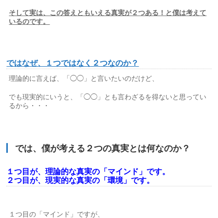
そして実は、この答えともいえる真実が２つある！と僕は考えて
いるのです。
ではなぜ、１つではなく２つなのか？
理論的に言えば、「◯◯」と言いたいのだけど、
でも現実的にいうと、「◯◯」とも言わざるを得ないと思ってい
るから・・・
では、僕が考える２つの真実とは何なのか？
１つ目が、理論的な真実の「マインド」です。
２つ目が、現実的な真実の「環境」です。
１つ目の「マインド」ですが、