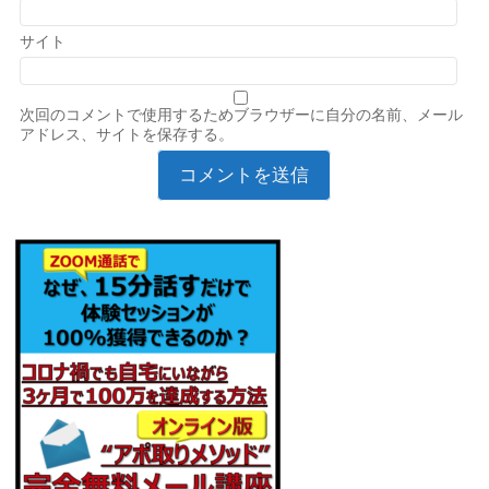
サイト
次回のコメントで使用するためブラウザーに自分の名前、メール
アドレス、サイトを保存する。