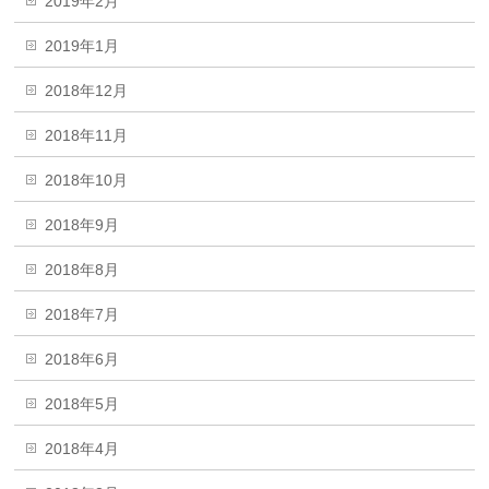
2019年2月
2019年1月
2018年12月
2018年11月
2018年10月
2018年9月
2018年8月
2018年7月
2018年6月
2018年5月
2018年4月