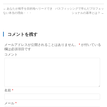
←
あなたが相手を目的地へリードでき
バスフィッシングで学んだプロフェッ
ない本当の理由・・・
ショナルの基準とは？
→
コメントを残す
メールアドレスが公開されることはありません。
*
が付いている
欄は必須項目です
コメント
名前
*
メール
*