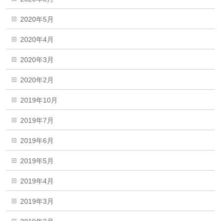
2020年5月
2020年4月
2020年3月
2020年2月
2019年10月
2019年7月
2019年6月
2019年5月
2019年4月
2019年3月