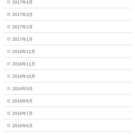
2017年4月
2017年3月
2017年2月
2017年1月
2016年12月
2016年11月
2016年10月
2016年9月
2016年8月
2016年7月
2016年6月