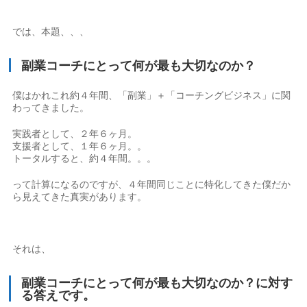
では、本題、、、
副業コーチにとって何が最も大切なのか？
僕はかれこれ約４年間、「副業」＋「コーチングビジネス」に関
わってきました。
実践者として、２年６ヶ月。
支援者として、１年６ヶ月。。
トータルすると、約４年間。。。
って計算になるのですが、４年間同じことに特化してきた僕だか
ら見えてきた真実があります。
それは、
副業コーチにとって何が最も大切なのか？に対す
る答えです。