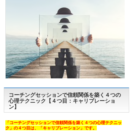
コーチングセッションで信頼関係を築く４つの
心理テクニック【４つ目：キャリブレーショ
ン】
「コーチングセッションで信頼関係を築く４つの心理テクニッ
ク」の４つ目は、「キャリブレーション」です。