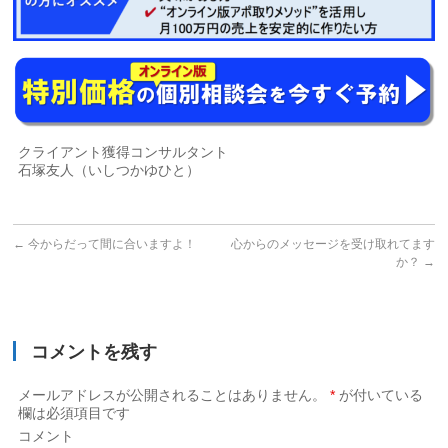
クライアント獲得コンサルタント
石塚友人（いしつかゆひと）
←
今からだって間に合いますよ！
心からのメッセージを受け取れてます
か？
→
コメントを残す
メールアドレスが公開されることはありません。
*
が付いている
欄は必須項目です
コメント