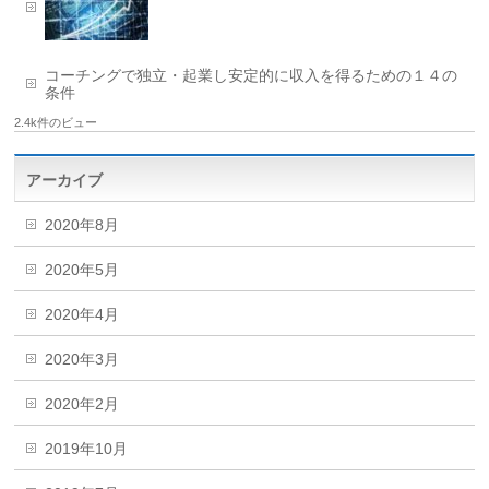
コーチングで独立・起業し安定的に収入を得るための１４の
条件
2.4k件のビュー
アーカイブ
2020年8月
2020年5月
2020年4月
2020年3月
2020年2月
2019年10月