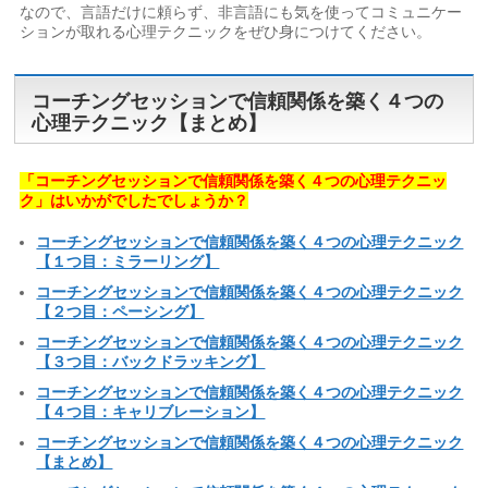
なので、言語だけに頼らず、非言語にも気を使ってコミュニケー
ションが取れる心理テクニックをぜひ身につけてください。
コーチングセッションで信頼関係を築く４つの
心理テクニック【まとめ】
「コーチングセッションで信頼関係を築く４つの心理テクニッ
ク」はいかがでしたでしょうか？
コーチングセッションで信頼関係を築く４つの心理テクニック
【１つ目：ミラーリング】
コーチングセッションで信頼関係を築く４つの心理テクニック
【２つ目：ペーシング】
コーチングセッションで信頼関係を築く４つの心理テクニック
【３つ目：バックドラッキング】
コーチングセッションで信頼関係を築く４つの心理テクニック
【４つ目：キャリブレーション】
コーチングセッションで信頼関係を築く４つの心理テクニック
【まとめ】