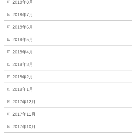
2018年8月
2018年7月
2018年6月
2018年5月
2018年4月
2018年3月
2018年2月
2018年1月
2017年12月
2017年11月
2017年10月