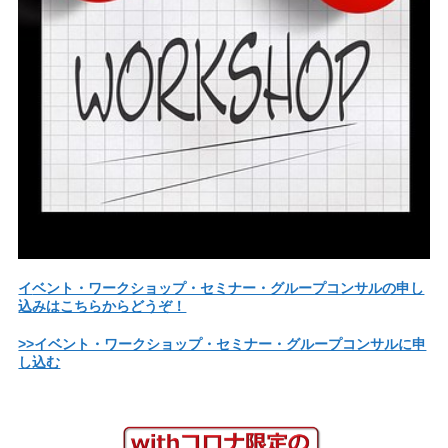
イ
ベント・ワークショップ・セミナー・グループコンサルの申し
込みはこちらからどうぞ！
>>イベント・ワークショップ・セミナー・グループコンサルに申
し込む