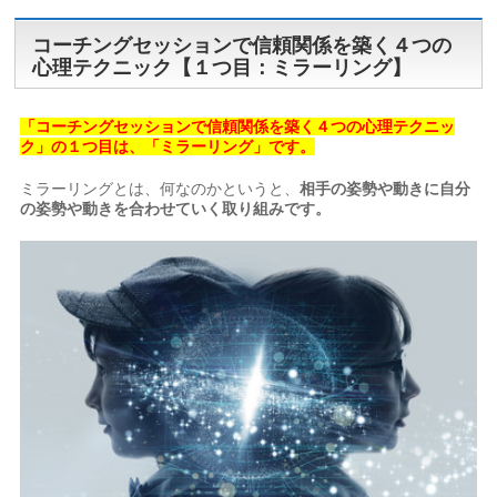
コーチングセッションで信頼関係を築く４つの
心理テクニック【１つ目：ミラーリング】
「コーチングセッションで信頼関係を築く４つの心理テクニッ
ク」の１つ目は、「ミラーリング」です。
ミラーリングとは、何なのかというと、
相手の姿勢や動きに自分
の姿勢や動きを合わせていく取り組みです。