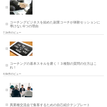
コーチングビジネスを始めた副業コーチが体験セッションに
導けない6つの理由
7.1k件のビュー
コーチングの基本スキルを磨く！３種類の質問の仕方はこ
れ！
4.6k件のビュー
異業種交流会で集客するための自己紹介テンプレート