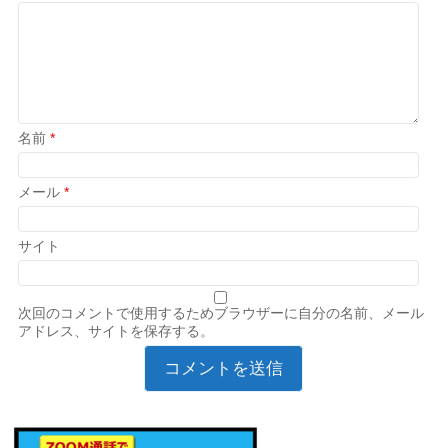
名前
*
メール
*
サイト
次回のコメントで使用するためブラウザーに自分の名前、メール
アドレス、サイトを保存する。