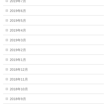
2019年7月
2019年6月
2019年5月
2019年4月
2019年3月
2019年2月
2019年1月
2018年12月
2018年11月
2018年10月
2018年9月