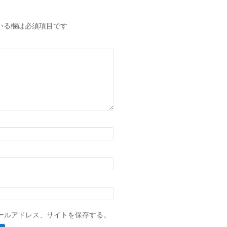
いる欄は必須項目です
ールアドレス、サイトを保存する。