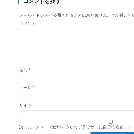
コメントを残す
メールアドレスが公開されることはありません。
*
が付いて
コメント
名前
*
メール
*
サイト
次回のコメントで使用するためブラウザーに自分の名前、メ