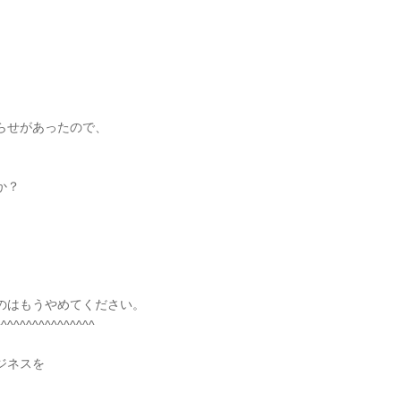
らせがあったので、
か？
のはもうやめてください。
^^^^^^^^^^^^^^^^
ジネスを