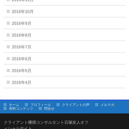
2016年10月
2016年9月
2016年8月
2016年7月
2016年6月
2016年5月
2016年4月
ホーム
プロフィール
クライアントの声
メルマガ
有料コンテンツ
問合せ
クライアント獲得コンサルタント石塚友人オフ
ィシャルサイト