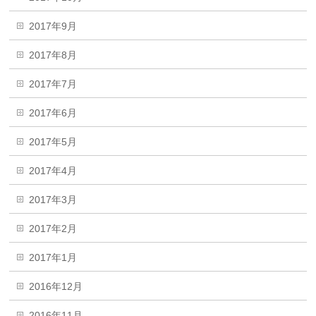
2017年9月
2017年8月
2017年7月
2017年6月
2017年5月
2017年4月
2017年3月
2017年2月
2017年1月
2016年12月
2016年11月