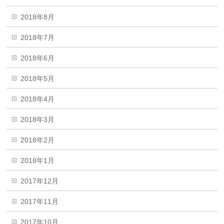
2018年8月
2018年7月
2018年6月
2018年5月
2018年4月
2018年3月
2018年2月
2018年1月
2017年12月
2017年11月
2017年10月