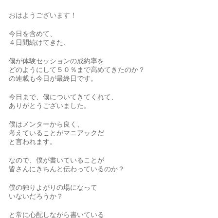
おはようございます！
今日を含めて、
４日間続けてきた、
僕が体験セッションの成約率を
どのようにして５０％まで高めてきたのか？
の連載も今日が最終日です。
今日まで、僕についてきてくれて、
ありがとうございました。
僕はメンターから良く、
考えていることがマニアックだ
と言われます。
なので、僕が書いていることが
皆さんにきちんと伝わっているのか？
僕の独りよがりの場になって
いないだろうか？
と常に心配しながら書いている