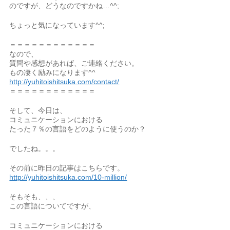
のですが、どうなのですかね…^^;
ちょっと気になっています^^;
＝＝＝＝＝＝＝＝＝＝＝＝
なので、
質問や感想があれば、ご連絡ください。
もの凄く励みになります^^
http://yuhitoishitsuka.com/contact/
＝＝＝＝＝＝＝＝＝＝＝＝
そして、今日は、
コミュニケーションにおける
たった７％の言語をどのように使うのか？
でしたね。。。
その前に昨日の記事はこちらです。
http://yuhitoishitsuka.com/10-million/
そもそも、、、
この言語についてですが、
コミュニケーションにおける