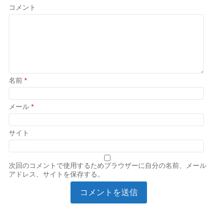
コメント
名前
*
メール
*
サイト
次回のコメントで使用するためブラウザーに自分の名前、メール
アドレス、サイトを保存する。