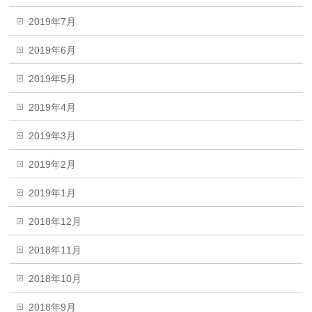
2019年7月
2019年6月
2019年5月
2019年4月
2019年3月
2019年2月
2019年1月
2018年12月
2018年11月
2018年10月
2018年9月