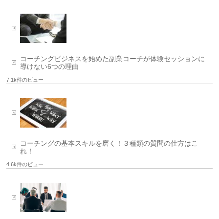
コーチングビジネスを始めた副業コーチが体験セッションに
導けない6つの理由
7.1k件のビュー
コーチングの基本スキルを磨く！３種類の質問の仕方はこ
れ！
4.6k件のビュー