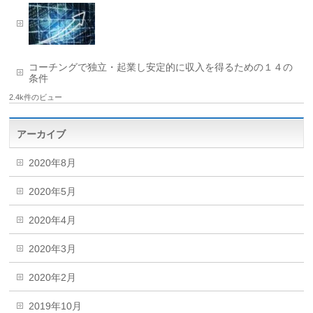
コーチングで独立・起業し安定的に収入を得るための１４の
条件
2.4k件のビュー
アーカイブ
2020年8月
2020年5月
2020年4月
2020年3月
2020年2月
2019年10月