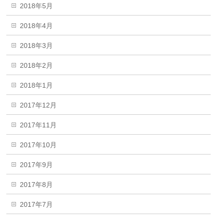
2018年5月
2018年4月
2018年3月
2018年2月
2018年1月
2017年12月
2017年11月
2017年10月
2017年9月
2017年8月
2017年7月