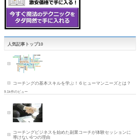
人気記事トップ10
コーチングの基本スキルを学ぶ！６ヒューマンニーズとは？
9.1k件のビュー
コーチングビジネスを始めた副業コーチが体験セッションに
導けない6つの理由