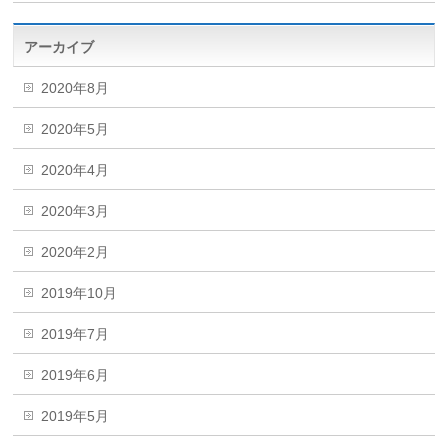
アーカイブ
2020年8月
2020年5月
2020年4月
2020年3月
2020年2月
2019年10月
2019年7月
2019年6月
2019年5月