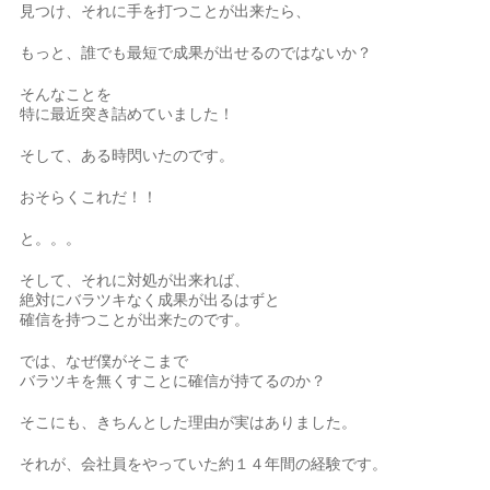
見つけ、それに手を打つことが出来たら、
もっと、誰でも最短で成果が出せるのではないか？
そんなことを
特に最近突き詰めていました！
そして、ある時閃いたのです。
おそらくこれだ！！
と。。。
そして、それに対処が出来れば、
絶対にバラツキなく成果が出るはずと
確信を持つことが出来たのです。
では、なぜ僕がそこまで
バラツキを無くすことに確信が持てるのか？
そこにも、きちんとした理由が実はありました。
それが、会社員をやっていた約１４年間の経験です。