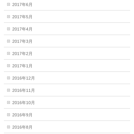
2017年6月
2017年5月
2017年4月
2017年3月
2017年2月
2017年1月
2016年12月
2016年11月
2016年10月
2016年9月
2016年8月