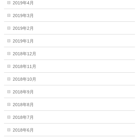
2019年4月
2019年3月
2019年2月
2019年1月
2018年12月
2018年11月
2018年10月
2018年9月
2018年8月
2018年7月
2018年6月