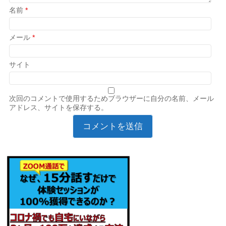
名前
*
メール
*
サイト
次回のコメントで使用するためブラウザーに自分の名前、メール
アドレス、サイトを保存する。