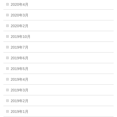
2020年4月
2020年3月
2020年2月
2019年10月
2019年7月
2019年6月
2019年5月
2019年4月
2019年3月
2019年2月
2019年1月