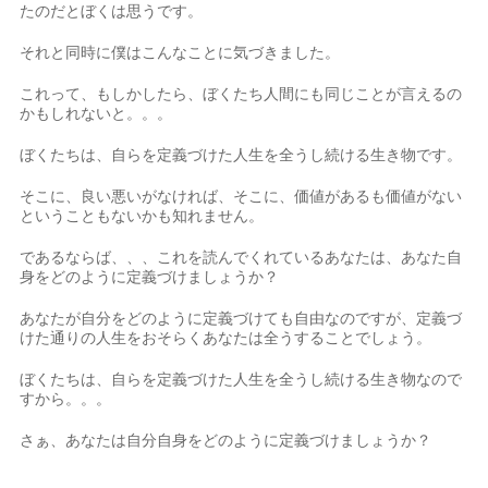
たのだとぼくは思うです。
それと同時に僕はこんなことに気づきました。
これって、もしかしたら、ぼくたち人間にも同じことが言えるの
かもしれないと。。。
ぼくたちは、自らを定義づけた人生を全うし続ける生き物です。
そこに、良い悪いがなければ、そこに、価値があるも価値がない
ということもないかも知れません。
であるならば、、、これを読んでくれているあなたは、あなた自
身をどのように定義づけましょうか？
あなたが自分をどのように定義づけても自由なのですが、定義づ
けた通りの人生をおそらくあなたは全うすることでしょう。
ぼくたちは、自らを定義づけた人生を全うし続ける生き物なので
すから。。。
さぁ、あなたは自分自身をどのように定義づけましょうか？