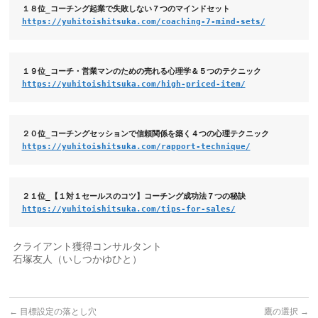
https://yuhitoishitsuka.com/coaching-7-mind-sets/
https://yuhitoishitsuka.com/high-priced-item/
https://yuhitoishitsuka.com/rapport-technique/
https://yuhitoishitsuka.com/tips-for-sales/
クライアント獲得コンサルタント
石塚友人（いしつかゆひと）
←
目標設定の落とし穴
鷹の選択
→