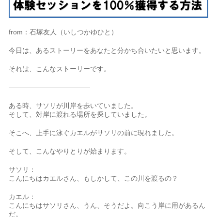
from：石塚友人（いしつかゆひと）
今日は、あるストーリーをあなたと分かち合いたいと思います。
それは、こんなストーリーです。
————————————
ある時、サソリが川岸を歩いていました。
そして、対岸に渡れる場所を探していました。
そこへ、上手に泳ぐカエルがサソリの前に現れました。
そして、こんなやりとりが始まります。
サソリ：
こんにちはカエルさん、もしかして、この川を渡るの？
カエル：
こんにちはサソリさん、うん、そうだよ。向こう岸に用があるん
だ。