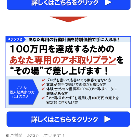
※ご質問、お待ちしています！