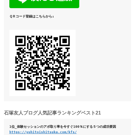
ＱＲコード登録はこちらから↓
石塚友人ブログ人気記事ランキングベスト21
1位_体験セッションのアポ取り率を今すぐ100％
https://yuhitoishitsuka.com/kfs/