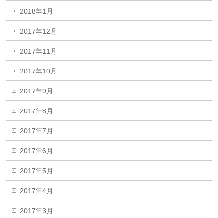
2018年1月
2017年12月
2017年11月
2017年10月
2017年9月
2017年8月
2017年7月
2017年6月
2017年5月
2017年4月
2017年3月