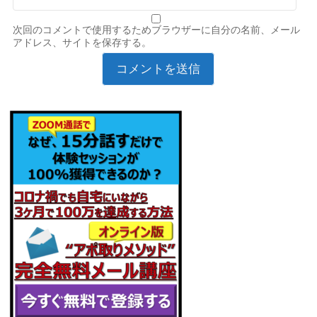
次回のコメントで使用するためブラウザーに自分の名前、メール
アドレス、サイトを保存する。