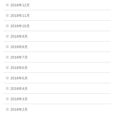
2018年12月
2018年11月
2018年10月
2018年9月
2018年8月
2018年7月
2018年6月
2018年5月
2018年4月
2018年3月
2018年2月