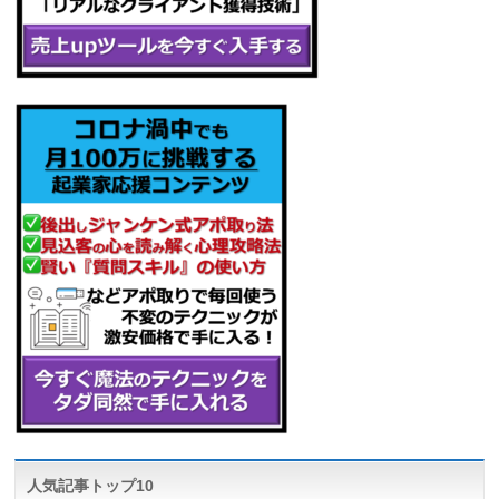
人気記事トップ10