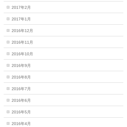
2017年2月
2017年1月
2016年12月
2016年11月
2016年10月
2016年9月
2016年8月
2016年7月
2016年6月
2016年5月
2016年4月