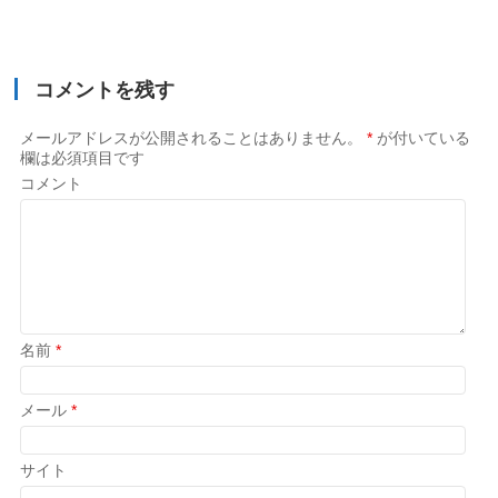
コメントを残す
メールアドレスが公開されることはありません。
*
が付いている
欄は必須項目です
コメント
名前
*
メール
*
サイト