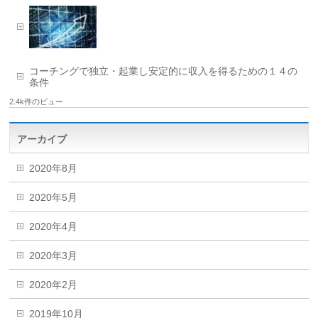
コーチングで独立・起業し安定的に収入を得るための１４の
条件
2.4k件のビュー
アーカイブ
2020年8月
2020年5月
2020年4月
2020年3月
2020年2月
2019年10月