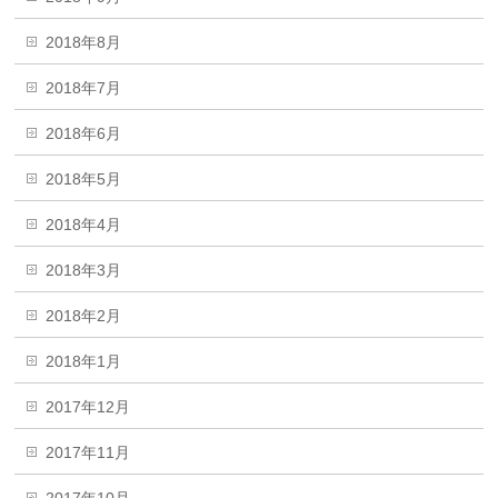
2018年8月
2018年7月
2018年6月
2018年5月
2018年4月
2018年3月
2018年2月
2018年1月
2017年12月
2017年11月