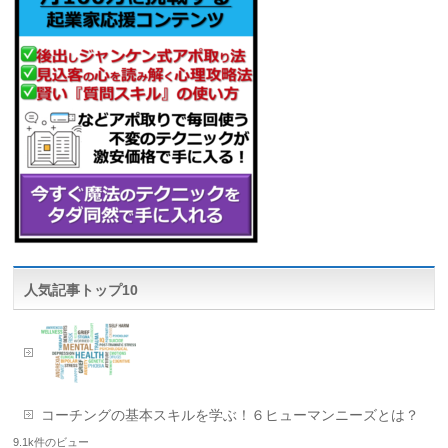
人気記事トップ10
コーチングの基本スキルを学ぶ！６ヒューマンニーズとは？
9.1k件のビュー