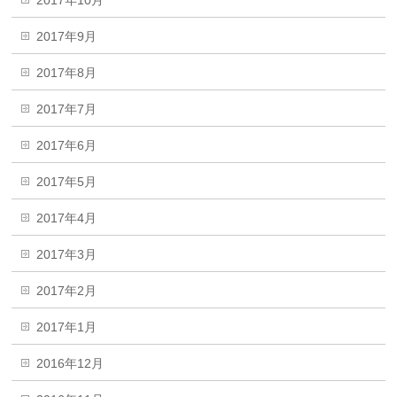
2017年10月
2017年9月
2017年8月
2017年7月
2017年6月
2017年5月
2017年4月
2017年3月
2017年2月
2017年1月
2016年12月