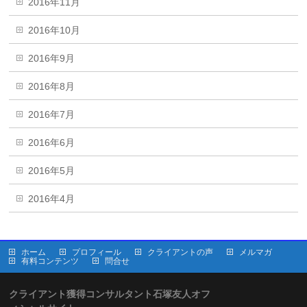
2016年11月
2016年10月
2016年9月
2016年8月
2016年7月
2016年6月
2016年5月
2016年4月
ホーム
プロフィール
クライアントの声
メルマガ
有料コンテンツ
問合せ
クライアント獲得コンサルタント石塚友人オフ