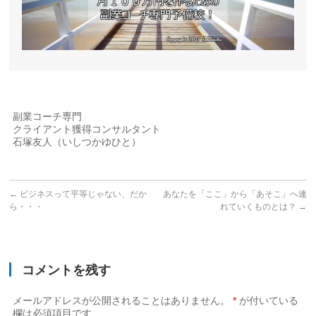
副業コーチ専門
クライアント獲得コンサルタント
石塚友人（いしつかゆひと）
←
ビジネスって平等じゃない、だか
あなたを「ここ」から「あそこ」へ連
ら・・・
れていくものとは？
→
コメントを残す
メールアドレスが公開されることはありません。
*
が付いている
欄は必須項目です