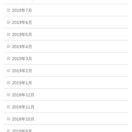
2019年7月
2019年6月
2019年5月
2019年4月
2019年3月
2019年2月
2019年1月
2018年12月
2018年11月
2018年10月
2018年9月