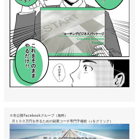
※非公開facebookグループ（無料）
