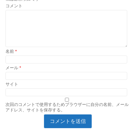
コメント
名前
*
メール
*
サイト
次回のコメントで使用するためブラウザーに自分の名前、メール
アドレス、サイトを保存する。