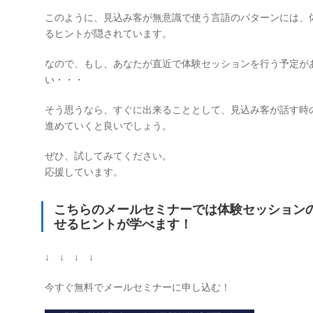
このように、見込み客が無意識で使う言語のパターンには、
るヒントが隠されています。
なので、もし、あなたが直近で体験セッションを行う予定が
い・・・
そう思うなら、すぐに出来ることとして、見込み客が話す時
進めていくと良いでしょう。
ぜひ、試してみてください。
応援しています。
こちらのメールセミナーでは体験セッションの
せるヒントが学べます！
↓ ↓ ↓ ↓
今すぐ無料でメールセミナーに申し込む！